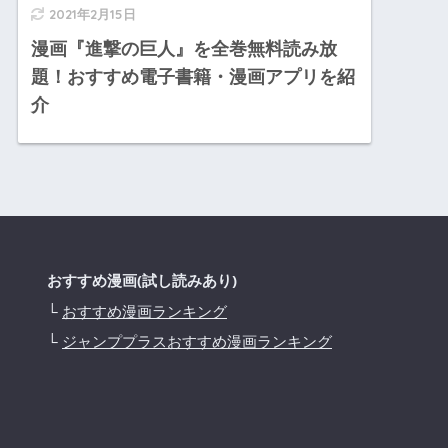
2021年2月15日
漫画『進撃の巨人』を全巻無料読み放
題！おすすめ電子書籍・漫画アプリを紹
介
おすすめ漫画(試し読みあり)
└
おすすめ漫画ランキング
└
ジャンププラスおすすめ漫画ランキング