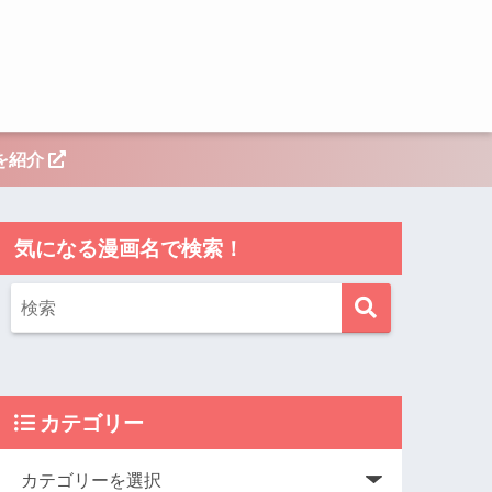
を紹介
気になる漫画名で検索！
カテゴリー