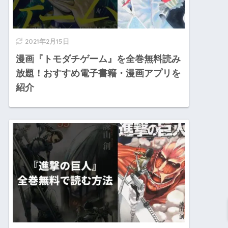
2021年2月15日
漫画『トモダチゲーム』を全巻無料読み
放題！おすすめ電子書籍・漫画アプリを
紹介