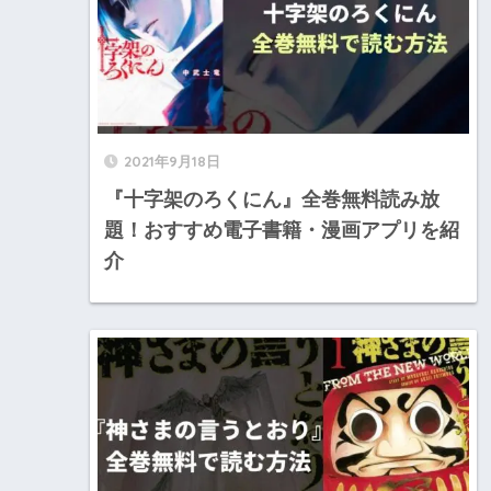
2021年9月18日
『十字架のろくにん』全巻無料読み放
題！おすすめ電子書籍・漫画アプリを紹
介