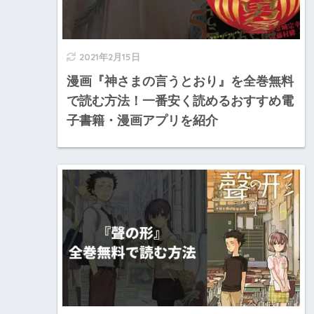
2021年2月15日
漫画『神さまの言うとおり』を全巻無料
で読む方法！一番安く読めるおすすめ電
子書籍・漫画アプリを紹介