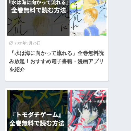
2021年5月26日
『水は海に向かって流れる』全巻無料読
み放題！おすすめ電子書籍・漫画アプリ
を紹介