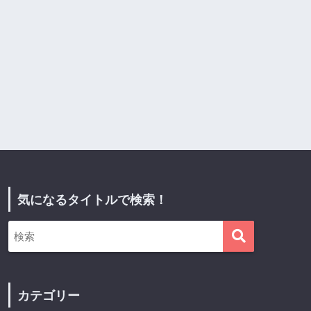
気になるタイトルで検索！
カテゴリー