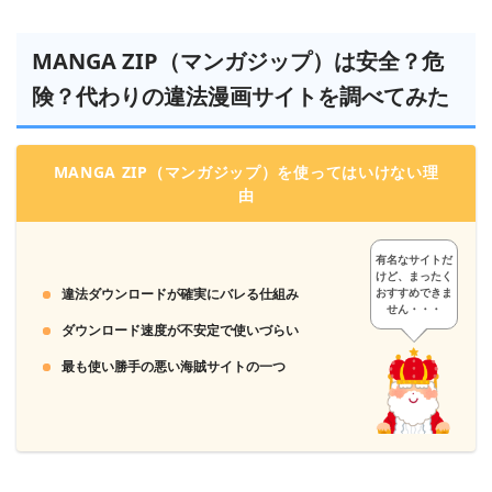
MANGA ZIP（マンガジップ）は安全？危
険？代わりの違法漫画サイトを調べてみた
MANGA ZIP（マンガジップ）を使ってはいけない理
由
有名なサイトだ
けど、まったく
違法ダウンロードが確実にバレる仕組み
おすすめできま
せん・・・
ダウンロード速度が不安定で使いづらい
最も使い勝手の悪い海賊サイトの一つ