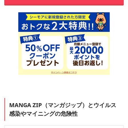
MANGA ZIP（マンガジップ）とウイルス
感染やマイニングの危険性