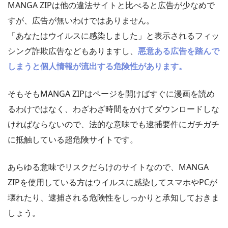
MANGA ZIPは他の違法サイトと比べると広告が少なめで
すが、広告が無いわけではありません。
「あなたはウイルスに感染しました」と表示されるフィッ
シング詐欺広告などもありますし、
悪意ある広告を踏んで
しまうと個人情報が流出する危険性があります。
そもそもMANGA ZIPはページを開けばすぐに漫画を読め
るわけではなく、わざわざ時間をかけてダウンロードしな
ければならないので、法的な意味でも逮捕要件にガチガチ
に抵触している超危険サイトです。
あらゆる意味でリスクだらけのサイトなので、MANGA
ZIPを使用している方はウイルスに感染してスマホやPCが
壊れたり、逮捕される危険性をしっかりと承知しておきま
しょう。