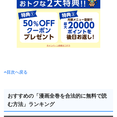
目次へ戻る
おすすめの「漫画全巻を合法的に無料で読
む方法」ランキング