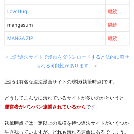
LoveHug
継続
mangasum
継続
MANGA ZIP
継続
＜上記違法サイトで漫画をダウンロードすると法的に罰せ
られる可能性があります。＞
上記は有名な違法漫画サイトの現状(執筆時点)です。
どうしてこんなに潰れているサイトが多いのかというと、
運営者がバンバン逮捕されているから
です。
執筆時点では一定以上の規模を持つ違法サイトがいくつか
生き残っていますが、どれも潰れる運命にあるでしょう。