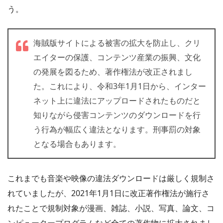
う。
海賊版サイトによる被害の拡大を防止し、クリ
エイターの保護、コンテンツ産業の振興、文化
の発展を図るため、著作権法が改正されまし
た。これにより、令和3年1月1日から、インター
ネット上に違法にアップロードされたものだと
知りながら侵害コンテンツのダウンロードを行
う行為が幅広く違法となります。刑事罰の対象
となる場合もあります。
これまでも音楽や映像の違法ダウンロードは厳しく規制さ
れていましたが、2021年1月1日に改正著作権法が施行さ
れたことで規制対象が漫画、雑誌、小説、写真、論文、コ
ンピュータープログラムなど全ての著作物に拡大されまし