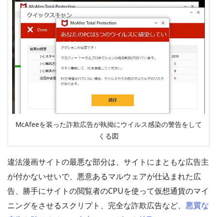
McAfeeを装った詐欺広告が執拗にウイルス感染の警告をして
くる図
違法漫画サイトの最悪な部分は、サイトにまともな広告主
が付かないせいで、悪意あるマルウェアが仕込まれた広
告、勝手にサイトの閲覧者のCPUを使って仮想通貨のマイ
ニングをさせるスクリプト、完全な詐欺広告など、
悪質な