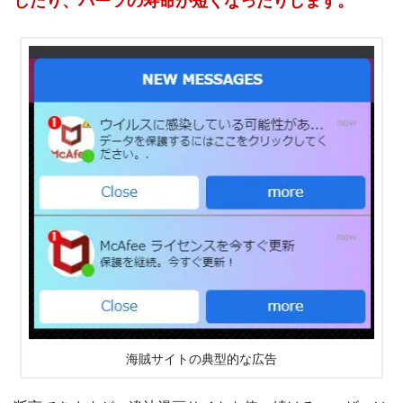
したり、パーツの寿命が短くなったりします。
海賊サイトの典型的な広告