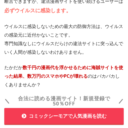
断言できますが、違法漫画サイトを使い続けるユーザーは
必ずウイルスに感染します。
ウイルスに感染しないための最大の防御方法は、ウイルス
の感染元に近付かないことです。
専門知識なしにウイルスだらけの違法サイトに突っ込んで
いく人間が感染しないわけありません。
たかだか
数千円の漫画代を浮かせるために海賊サイトを使
った結果、数万円のスマホやPCが壊れる
のはバカバカし
くありませんか？
合法に読める漫画サイト！新規登録で
50％OFF
コミックシーモアで人気漫画を読む