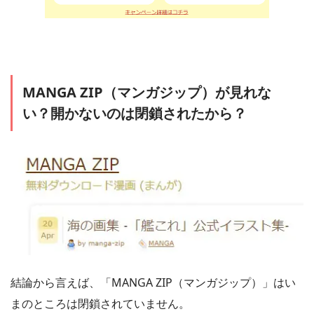
MANGA ZIP（マンガジップ）が見れな
い？開かないのは閉鎖されたから？
結論から言えば、「MANGA ZIP（マンガジップ）」はい
まのところは閉鎖されていません。