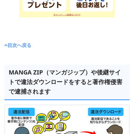
目次へ戻る
MANGA ZIP（マンガジップ）や後継サイ
トで違法ダウンロードをすると著作権侵害
で逮捕されます