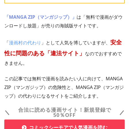
「MANGA ZIP（マンガジップ）」
は「無料で漫画がダウ
ンロードし放題」が売りの海賊版サイトです。
安全
「
漫画村の代わり
」として人気を博していますが、
性に問題のある「違法サイト」
なのでおすすめで
きません。
この記事では無料で漫画を読みたい人に向けて、MANGA
ZIP（マンガジップ）の危険性と、MANGA ZIP（マンガジ
ップ）の代わりになるサイトをご紹介します。
合法に読める漫画サイト！新規登録で
50％OFF
コミックシーモアで人気漫画を読む