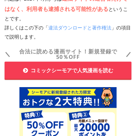
はなく、利用者も逮捕される可能性がある
というこ
とです。
詳しくはこの下の「
違法ダウンロードと著作権法
」の項目
で説明します。
合法に読める漫画サイト！新規登録で
50％OFF
コミックシーモアで人気漫画を読む