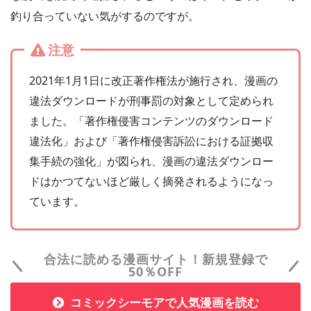
釣り合っていない気がするのですが。
注意
2021年1月1日に改正著作権法が施行され、漫画の
違法ダウンロードが刑事罰の対象として定められ
ました。「著作権侵害コンテンツのダウンロード
違法化」および「著作権侵害訴訟における証拠収
集手続の強化」が図られ、漫画の違法ダウンロー
ドはかつてないほど厳しく摘発されるようになっ
ています。
合法に読める漫画サイト！新規登録で
50％OFF
コミックシーモアで人気漫画を読む