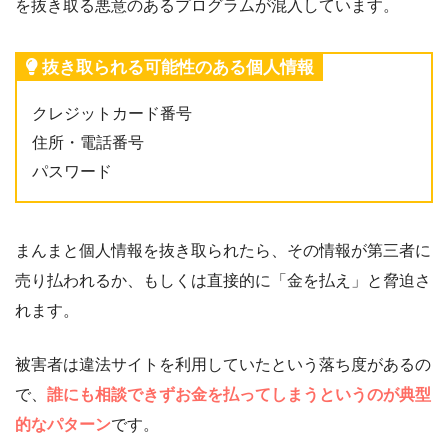
を抜き取る悪意のあるプログラムが混入しています。
抜き取られる可能性のある個人情報
クレジットカード番号
住所・電話番号
パスワード
まんまと個人情報を抜き取られたら、その情報が第三者に
売り払われるか、もしくは直接的に「金を払え」と脅迫さ
れます。
被害者は違法サイトを利用していたという落ち度があるの
で、
誰にも相談できずお金を払ってしまうというのが典型
的なパターン
です。