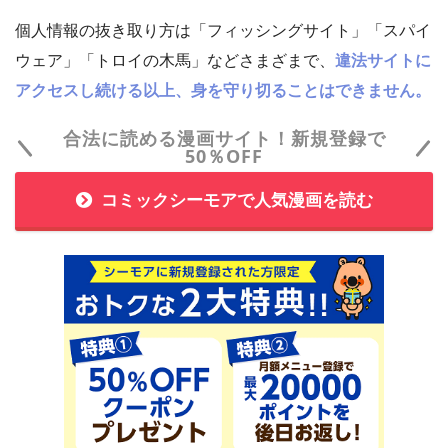
個人情報の抜き取り方は「フィッシングサイト」「スパイ
ウェア」「トロイの木馬」などさまざまで、
違法サイトに
アクセスし続ける以上、身を守り切ることはできません。
合法に読める漫画サイト！新規登録で
50％OFF
コミックシーモアで人気漫画を読む