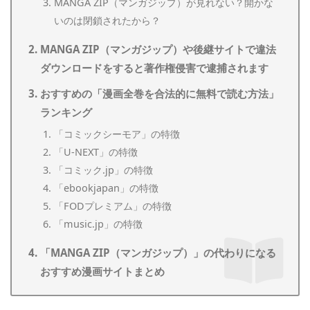
MANGA ZIP（マンガジップ）が見れない？開かな
いのは閉鎖されたから？
MANGA ZIP（マンガジップ）や後継サイトで違法
ダウンロードをすると著作権侵害で逮捕されます
おすすめの「漫画全巻を合法的に無料で読む方法」
ランキング
「コミックシーモア」の特徴
「U-NEXT」の特徴
「コミック.jp」の特徴
「ebookjapan」の特徴
「FODプレミアム」の特徴
「music.jp」の特徴
「MANGA ZIP（マンガジップ）」の代わりになる
おすすめ漫画サイトまとめ