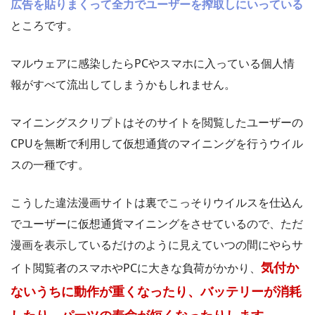
広告を貼りまくって全力でユーザーを搾取しにいっている
ところです。
マルウェアに感染したらPCやスマホに入っている個人情
報がすべて流出してしまうかもしれません。
マイニングスクリプトはそのサイトを閲覧したユーザーの
CPUを無断で利用して仮想通貨のマイニングを行うウイル
スの一種です。
こうした違法漫画サイトは裏でこっそりウイルスを仕込ん
でユーザーに仮想通貨マイニングをさせているので、ただ
漫画を表示しているだけのように見えていつの間にやらサ
気付か
イト閲覧者のスマホやPCに大きな負荷がかかり、
ないうちに動作が重くなったり、バッテリーが消耗