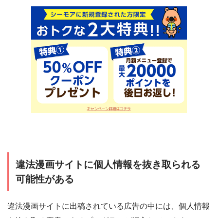
違法漫画サイトに個人情報を抜き取られる
可能性がある
違法漫画サイトに出稿されている広告の中には、個人情報