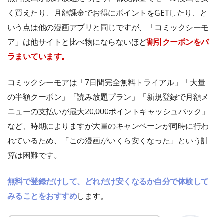
く買えたり、月額課金でお得にポイントをGETしたり、と
いう点は他の漫画アプリと同じですが、「コミックシーモ
ア」は他サイトと比べ物にならないほど
割引クーポンをバ
ラまいています。
コミックシーモアは「7日間完全無料トライアル」「大量
の半額クーポン」「読み放題プラン」「新規登録で月額メ
ニューの支払いが最大20,000ポイントキャッシュバック」
など、時期によりますが大量のキャンペーンが同時に行わ
れているため、「この漫画がいくら安くなった」という計
算は困難です。
無料で登録だけして、どれだけ安くなるか自分で体験して
みることをおすすめ
します。