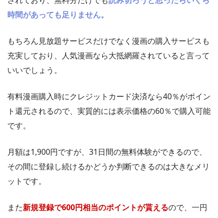
時間があっても足りません。
もちろん見放題サービスだけでなく漫画の購入サービスも
充実しており、人気漫画なら大抵網羅されていると言って
いいでしょう。
有料漫画購入時にクレジットカード決済なら40％がポイン
ト還元されるので、実質的には表示価格の60％で購入可能
です。
月額は1,900円ですが、31日間の無料体験ができるので、
その間に登録し続けるかどうか判断できるのは大きなメリ
ットです。
また
新規登録で600円相当のポイントが貰える
ので、一円