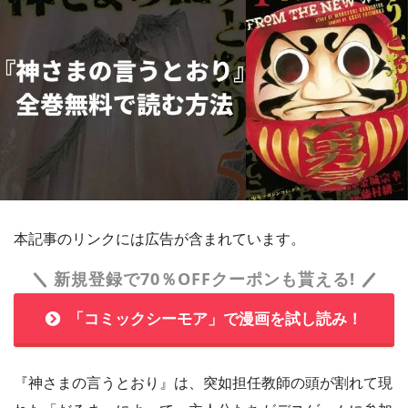
本記事のリンクには広告が含まれています。
新規登録で70％OFFクーポンも貰える!
「コミックシーモア」で漫画を試し読み！
『神さまの言うとおり』は、突如担任教師の頭が割れて現