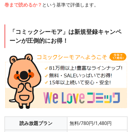
巻まで読めるか？
という基準で評価します。
「コミックシーモア」は新規登録キャンペ
ーンが圧倒的にお得！
読み放題プラン
無料/780円/1,480円