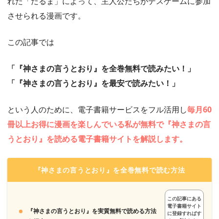
れた「だるま」によって、主人公たちがデスゲームに参加
させられる漫画です。
この記事では
「『神さまの言うとおり』を全巻無料で読みたい！」
「『神さまの言うとおり』を最安で読みたい！」
という人のために、電子書籍サービスをフル活用し
毎月60
冊以上お得に漫画を楽しんでいる私が無料で『神さまの言
うとおり』を読める電子書籍サイトを解説します。
『神さまの言うとおり』を全巻無料で読む方法
この記事にある
電子書籍サイト
『神さまの言うとおり』を実質無料で読める方法
に登録すればす