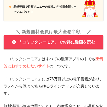
新規登録で月額メニューの支払いが後日全額キャ
ッシュバック！
新規無料会員は最大全巻半額！
「コミックシーモア」でお得に漫画を読む
「コミックシーモア」はすべての漫画アプリの中でも
圧倒
的におすすめしたいサイト
の一つです。
「コミックシーモア」には78万冊以上の電子書籍があり、
ラノベからBLまであらゆるラインナップが充実していま
す。
無料漫画が読み放題だったり、都度課金でセール漫画を安