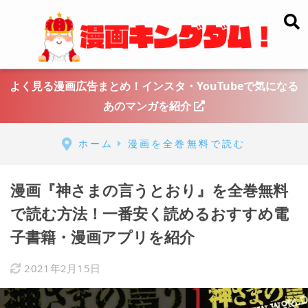
よく見る漫画広告まとめ！インスタ・YouTubeで気になる
あのマンガを紹介
ホーム
漫画を全巻無料で読む
漫画『神さまの言うとおり』を全巻無料
で読む方法！一番安く読めるおすすめ電
子書籍・漫画アプリを紹介
2021年2月15日