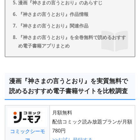
漫画『神さまの言うとおり』のあらすじ
『神さまの言うとおり』作品情報
『神さまの言うとおり』関連作品
『神さまの言うとおり』を全巻無料で読めるおすす
め電子書籍アプリまとめ
漫画『神さまの言うとおり』を実質無料で
読めるおすすめ電子書籍サイトを比較調査
月額無料
配信コミック読み放題プランが月額
780円
コミックシーモ
>>お試し登録する