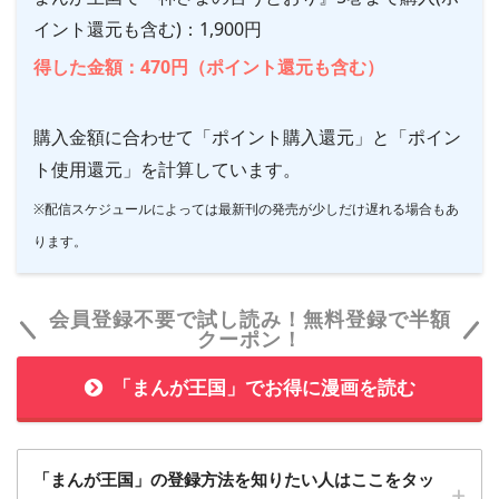
イント還元も含む)：1,900円
得した金額：470円（ポイント還元も含む）
購入金額に合わせて「ポイント購入還元」と「ポイン
ト使用還元」を計算しています。
※配信スケジュールによっては最新刊の発売が少しだけ遅れる場合もあ
ります。
会員登録不要で試し読み！無料登録で半額
クーポン！
「まんが王国」でお得に漫画を読む
「まんが王国」の登録方法を知りたい人はここをタッ