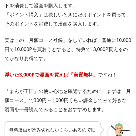
トを消費して漫画を購入します。
「ポイント購入」は欲しいときにだけポイントを買って、
そのポイントを消費して漫画を購入します。
実はこの「月額コース登録」をしていれば、普通に10,000
円で10,000Pを買おうとすると、特典で13,000P貰えるの
でかなりお得です。
浮いた3,000Pで漫画を買えば「実質無料」
ですね！
「まんが王国」の使い心地を確認するために、まずは「月
額コース」で300円～1,000円くらい課金してみて好きな
漫画を一冊読んでみることをおすすめします。
無料漫画が読み切れないくらいあるので助