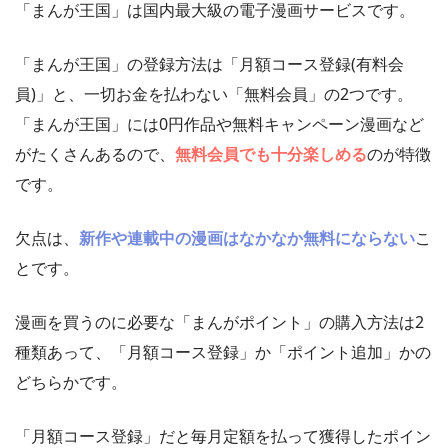
「まんが王国」は国内最大級の電子漫画サービスです。
「まんが王国」の登録方法は「月額コース登録(有料会
員)」と、一切お金を払わない「無料会員」の2つです。
「まんが王国」には0円作品や無料キャンペーン漫画など
がたくさんあるので、
無料会員でも十分楽しめる
のが特徴
です。
欠点は、
新作や連載中の漫画はなかなか無料にならない
こ
とです。
漫画を買うのに必要な「まんがポイント」の購入方法は2
種類あって、「月額コース登録」か「ポイント追加」かの
どちらかです。
「月額コース登録」だと毎月定額を払って獲得したポイン