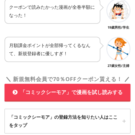
クーポンで読みたかった漫画が全巻半額に
なった！
19歳男性/学生
月額課金ポイントが全部帰ってくるなん
て、新規登録者に優しすぎ！
27歳女性/主婦
新規無料会員で70％OFFクーポン貰える！
「コミックシーモア」で漫画を試し読みする
「コミックシーモア」の登録方法を知りたい人はここ
をタップ