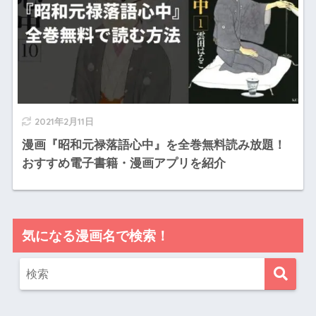
2021年2月11日
漫画『昭和元禄落語心中』を全巻無料読み放題！
おすすめ電子書籍・漫画アプリを紹介
気になる漫画名で検索！