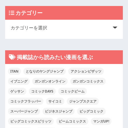
カテゴリー
掲載誌から読みたい漫画を選ぶ
ITAN
となりのヤングジャンプ
アクションピザッツ
イブニング
ガンガンオンライン
ガンガンコミックス
ゲッサン
コミックDAYS
コミックビーム
コミックフラッパー
サイコミ
ジャンプスクエア
スーパージャンプ
ビジネスジャンプ
ビッグコミック
ビッグコミックスピリッツ
ビームコミックス
マンガUP!