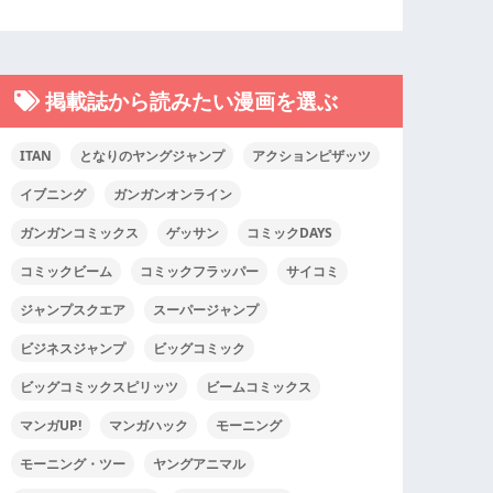
掲載誌から読みたい漫画を選ぶ
ITAN
となりのヤングジャンプ
アクションピザッツ
イブニング
ガンガンオンライン
ガンガンコミックス
ゲッサン
コミックDAYS
コミックビーム
コミックフラッパー
サイコミ
ジャンプスクエア
スーパージャンプ
ビジネスジャンプ
ビッグコミック
ビッグコミックスピリッツ
ビームコミックス
マンガUP!
マンガハック
モーニング
モーニング・ツー
ヤングアニマル