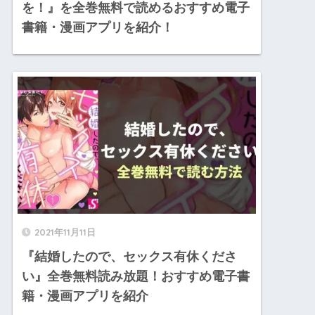
を！』を全巻無料で読めるおすすめ電子
書籍・漫画アプリを紹介！
2021年11月11日
『結婚したので、セックス有休くださ
い』全巻無料読み放題！おすすめ電子書
籍・漫画アプリを紹介