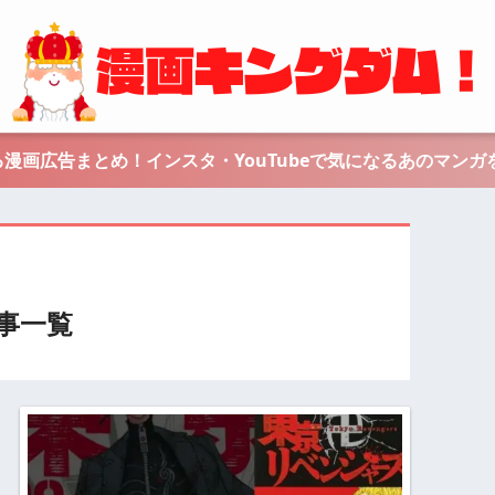
漫画広告まとめ！インスタ・YouTubeで気になるあのマンガ
事一覧