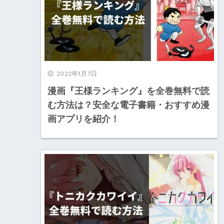
2022年1月7日
漫画『王様ランキング』を全巻無料で読
む方法は？安全な電子書籍・おすすめ漫
画アプリを紹介！