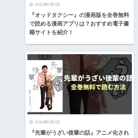
2022年1月5日
『オッドタクシー』の漫画版を全巻無料
で読める漫画アプリは？おすすめ電子書
籍サイトを紹介！
2022年1月5日
『先輩がうざい後輩の話』アニメ化され