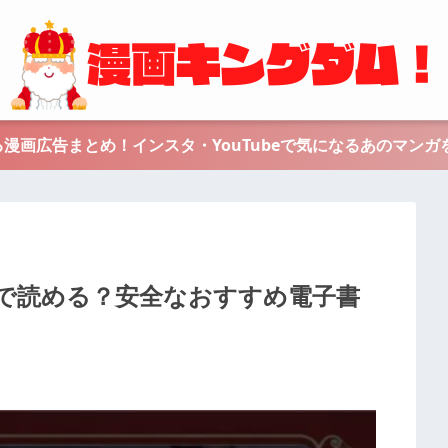
漫画広告まとめ！インスタ・YouTubeで気になるあのマンガ
で読める？安全なおすすめ電子書