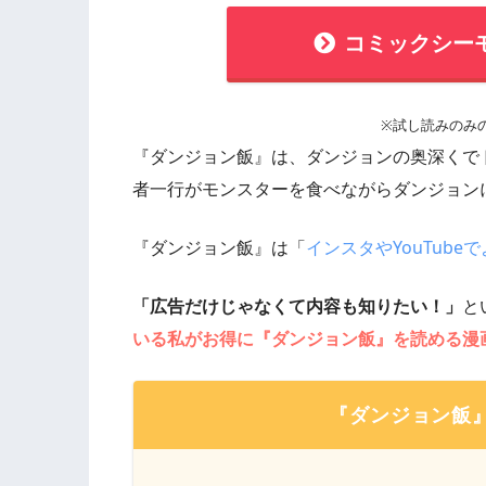
コミックシー
※試し読みのみ
『ダンジョン飯』は、ダンジョンの奥深くで
者一行がモンスターを食べながらダンジョン
『ダンジョン飯』は「
インスタやYouTube
「広告だけじゃなくて内容も知りたい！」
と
いる私がお得に『ダンジョン飯』を読める漫
『ダンジョン飯