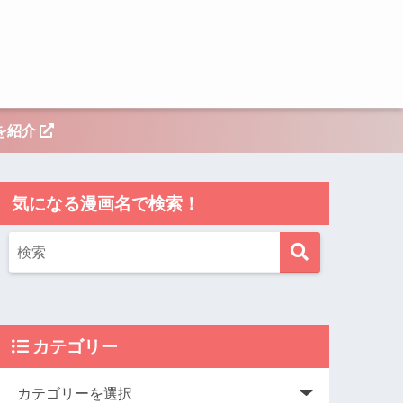
を紹介
気になる漫画名で検索！
カテゴリー