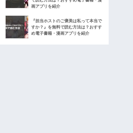
画アプリを紹介
『担当ホストのご褒美は私って本当で
すか？』を無料で読む方法は？おすす
め電子書籍・漫画アプリを紹介