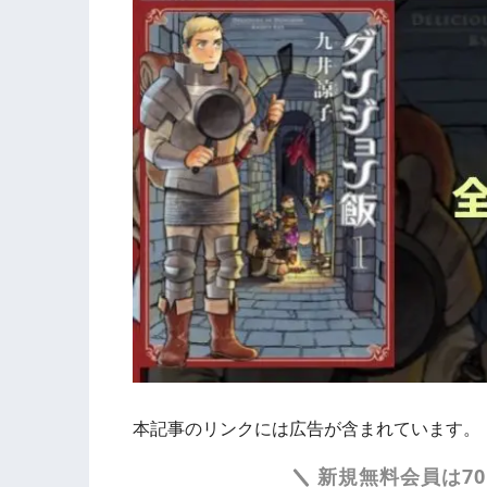
本記事のリンクには広告が含まれています。
新規無料会員は70