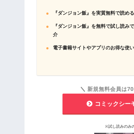
『ダンジョン飯』を実質無料で読め
『ダンジョン飯』を無料で試し読み
介
電子書籍サイトやアプリのお得な使
新規無料会員は70
コミックシー
※試し読みのみ