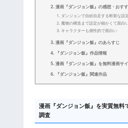
漫画『ダンジョン飯』の感想・おす
ダンジョンで自給自足する斬新な設
魔物の構造まで設定が細かくて面白
キャラクターも個性的で面白い
漫画『ダンジョン飯』のあらすじ
『ダンジョン飯』作品情報
漫画『ダンジョン飯』を無料漫画サ
『ダンジョン飯』関連作品
漫画『ダンジョン飯』を実質無料
調査