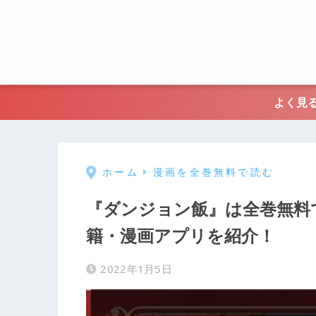
よく見る
ホーム
漫画を全巻無料で読む
『ダンジョン飯』は全巻無料
籍・漫画アプリを紹介！
2022年1月5日