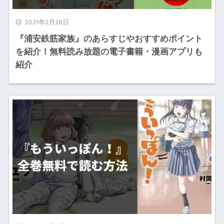
2021年2月28日
『浦安鉄筋家族』のあらすじやおすすめポイント
を紹介！無料読み放題の電子書籍・漫画アプリも
紹介