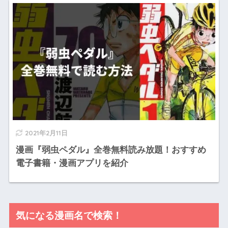
2021年2月11日
漫画『弱虫ペダル』全巻無料読み放題！おすすめ
電子書籍・漫画アプリを紹介
気になる漫画名で検索！