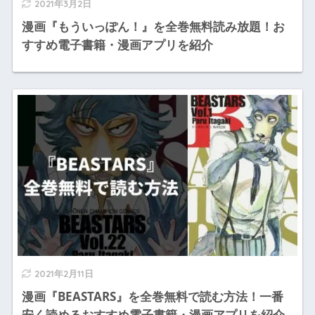
2021年3月2日
漫画『もういっぽん！』を全巻無料読み放題！お
すすめ電子書籍・漫画アプリを紹介
2021年2月11日
漫画『BEASTARS』を全巻無料で読む方法！一番
安く読めるおすすめ電子書籍・漫画アプリを紹介