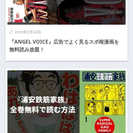
2021年9月24日
『ANGEL VOICE』広告でよく見るスポ根漫画を
無料読み放題！