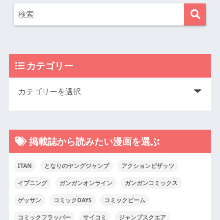
カテゴリー
掲載誌から読みたい漫画を選ぶ
ITAN
となりのヤングジャンプ
アクションピザッツ
イブニング
ガンガンオンライン
ガンガンコミックス
ゲッサン
コミックDAYS
コミックビーム
コミックフラッパー
サイコミ
ジャンプスクエア