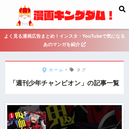
よく見る漫画広告まとめ！インスタ・YouTubeで気になる
あのマンガを紹介
ホーム
タグ
「週刊少年チャンピオン」の記事一覧