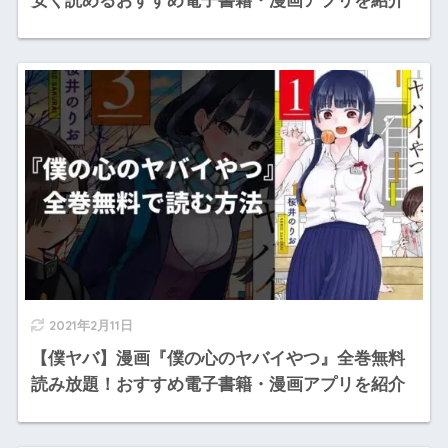
2021年2月11日
【僕ヤバ】漫画『僕の心のヤバイやつ』全巻無料
読み放題！おすすめ電子書籍・漫画アプリを紹介