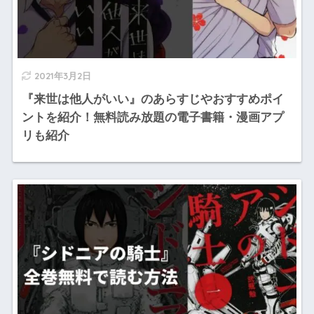
2021年3月2日
『来世は他人がいい』のあらすじやおすすめポイ
ントを紹介！無料読み放題の電子書籍・漫画アプ
リも紹介