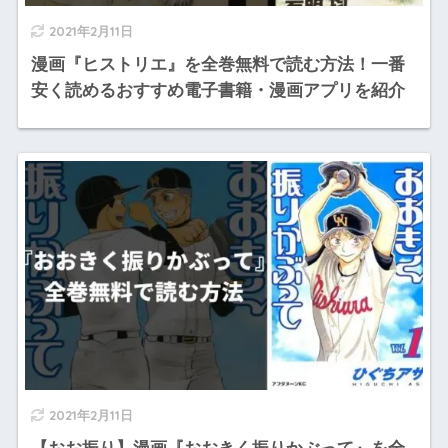
2021年2月11日
漫画『ヒストリエ』を全巻無料で読む方法！一番
安く読めるおすすめ電子書籍・漫画アプリを紹介
2021年2月11日
【おお振り】漫画『おおきく振りかぶって』を全