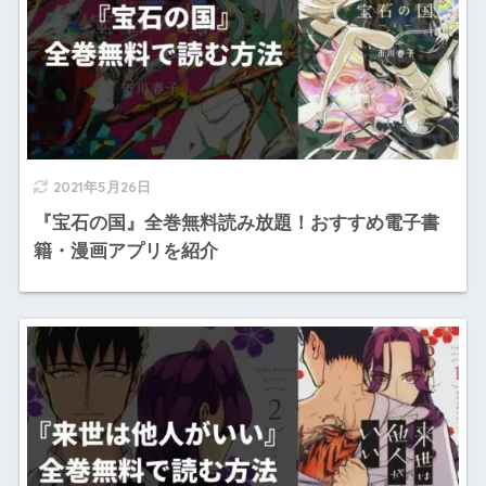
2021年5月26日
『宝石の国』全巻無料読み放題！おすすめ電子書
籍・漫画アプリを紹介