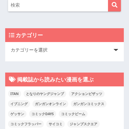
カテゴリー
掲載誌から読みたい漫画を選ぶ
ITAN
となりのヤングジャンプ
アクションピザッツ
イブニング
ガンガンオンライン
ガンガンコミックス
ゲッサン
コミックDAYS
コミックビーム
コミックフラッパー
サイコミ
ジャンプスクエア