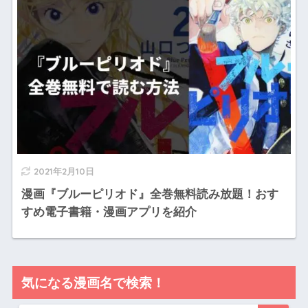
2021年2月10日
漫画『ブルーピリオド』全巻無料読み放題！おす
すめ電子書籍・漫画アプリを紹介
気になる漫画名で検索！