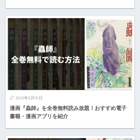
2021年2月15日
漫画『蟲師』を全巻無料読み放題！おすすめ電子
書籍・漫画アプリを紹介