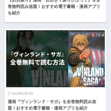
巻無料読み放題！おすすめ電子書籍・漫画アプリ
を紹介
2021年2月11日
漫画『ヴィンランド・サガ』を全巻無料読み放
題！おすすめ電子書籍・漫画アプリを紹介