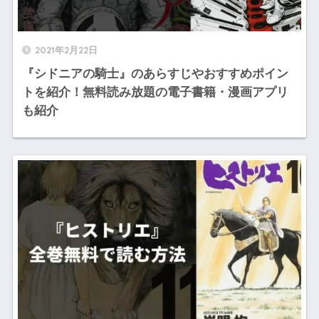
2021年2月22日
『シドニアの騎士』のあらすじやおすすめポイン
トを紹介！無料読み放題の電子書籍・漫画アプリ
も紹介