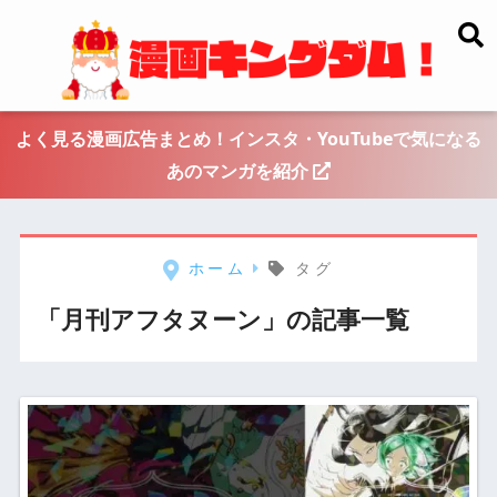
よく見る漫画広告まとめ！インスタ・YouTubeで気になる
あのマンガを紹介
ホーム
タグ
「月刊アフタヌーン」の記事一覧