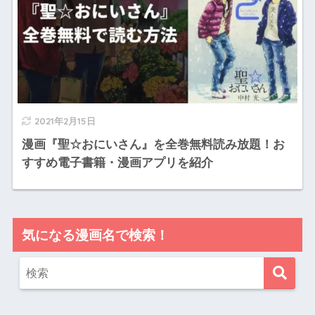
2021年2月15日
漫画『聖☆おにいさん』を全巻無料読み放題！お
すすめ電子書籍・漫画アプリを紹介
気になる漫画名で検索！