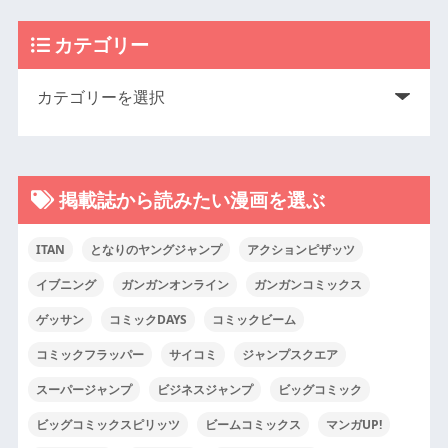
カテゴリー
掲載誌から読みたい漫画を選ぶ
ITAN
となりのヤングジャンプ
アクションピザッツ
イブニング
ガンガンオンライン
ガンガンコミックス
ゲッサン
コミックDAYS
コミックビーム
コミックフラッパー
サイコミ
ジャンプスクエア
スーパージャンプ
ビジネスジャンプ
ビッグコミック
ビッグコミックスピリッツ
ビームコミックス
マンガUP!