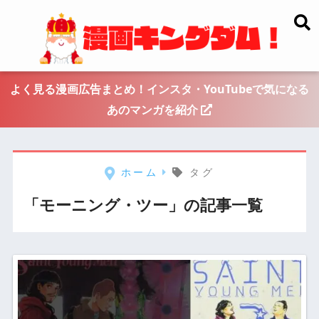
よく見る漫画広告まとめ！インスタ・YouTubeで気になる
あのマンガを紹介
ホーム
タグ
「モーニング・ツー」の記事一覧