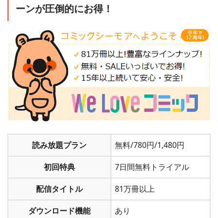
ーンが圧倒的にお得！
読み放題プラン
無料/780円/1,480円
初回特典
7日間無料トライアル
配信タイトル
81万冊以上
ダウンロード機能
あり