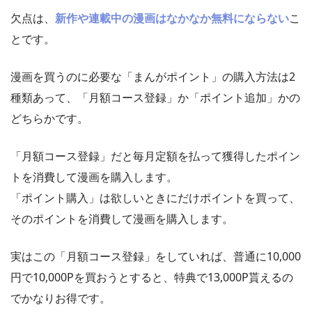
欠点は、
新作や連載中の漫画はなかなか無料にならない
こ
とです。
漫画を買うのに必要な「まんがポイント」の購入方法は2
種類あって、「月額コース登録」か「ポイント追加」かの
どちらかです。
「月額コース登録」だと毎月定額を払って獲得したポイン
トを消費して漫画を購入します。
「ポイント購入」は欲しいときにだけポイントを買って、
そのポイントを消費して漫画を購入します。
実はこの「月額コース登録」をしていれば、普通に10,000
円で10,000Pを買おうとすると、特典で13,000P貰えるの
でかなりお得です。