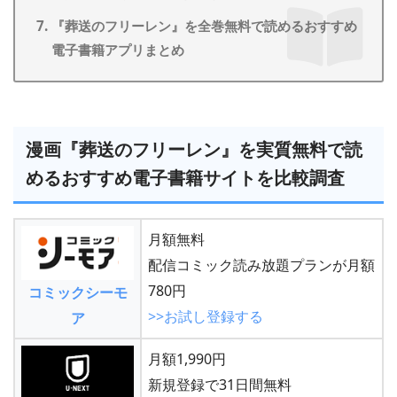
『葬送のフリーレン』を全巻無料で読めるおすすめ
電子書籍アプリまとめ
漫画『葬送のフリーレン』を実質無料で読
めるおすすめ電子書籍サイトを比較調査
月額無料
配信コミック読み放題プランが月額
780円
コミックシーモ
>>お試し登録する
ア
月額1,990円
新規登録で31日間無料