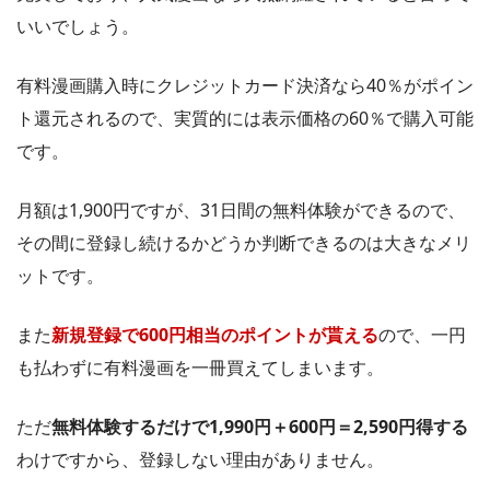
いいでしょう。
有料漫画購入時にクレジットカード決済なら40％がポイン
ト還元されるので、実質的には表示価格の60％で購入可能
です。
月額は1,900円ですが、31日間の無料体験ができるので、
その間に登録し続けるかどうか判断できるのは大きなメリ
ットです。
また
新規登録で600円相当のポイントが貰える
ので、一円
も払わずに有料漫画を一冊買えてしまいます。
ただ
無料体験するだけで1,990円＋600円＝2,590円得する
わけですから、登録しない理由がありません。