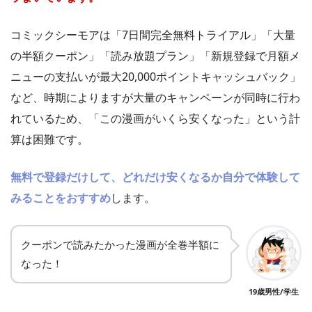
コミックシーモアは「7日間完全無料トライアル」「大量
の半額クーポン」「読み放題プラン」「新規登録で月額メ
ニューの支払いが最大20,000ポイントキャッシュバック」
など、時期によりますが大量のキャンペーンが同時に行わ
れているため、「この漫画がいくら安くなった」という計
算は困難です。
無料で登録だけして、どれだけ安くなるか自分で体験して
みることをおすすめ
します。
クーポンで読みたかった漫画が全巻半額に
なった！
19歳男性/学生