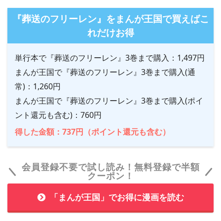
『葬送のフリーレン』をまんが王国で買えばこ
れだけお得
単行本で『葬送のフリーレン』3巻まで購入：1,497円
まんが王国で『葬送のフリーレン』3巻まで購入(通
常)：1,260円
まんが王国で『葬送のフリーレン』3巻まで購入(ポイ
ント還元も含む)：760円
得した金額：737円（ポイント還元も含む）
会員登録不要で試し読み！無料登録で半額
クーポン！
「まんが王国」でお得に漫画を読む