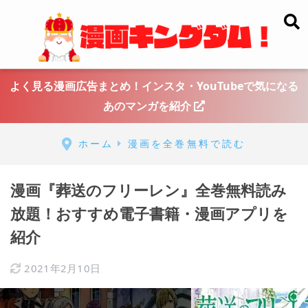
よく見る漫画広告まとめ！インスタ・YouTubeで気になる
あのマンガを紹介
ホーム
漫画を全巻無料で読む
漫画『葬送のフリーレン』全巻無料読み
放題！おすすめ電子書籍・漫画アプリを
紹介
2021年2月10日