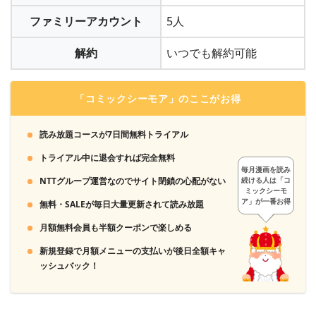
ファミリーアカウント
5人
解約
いつでも解約可能
「コミックシーモア」のここがお得
読み放題コースが7日間無料トライアル
トライアル中に退会すれば完全無料
毎月漫画を読み
NTTグループ運営なのでサイト閉鎖の心配がない
続ける人は「コ
ミックシーモ
ア」が一番お得
無料・SALEが毎日大量更新されて読み放題
月額無料会員も半額クーポンで楽しめる
新規登録で月額メニューの支払いが後日全額キャ
ッシュバック！