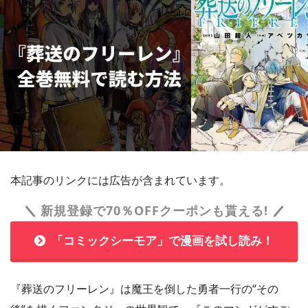
本記事のリンクには広告が含まれています。
新規登録で70％OFFクーポンも貰える!
「コミックシーモア」で漫画を試し読み！
『葬送のフリーレン』は魔王を倒した勇者一行の“その