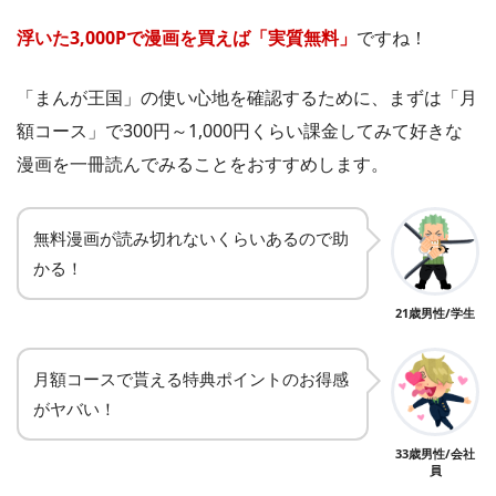
浮いた3,000Pで漫画を買えば「実質無料」
ですね！
「まんが王国」の使い心地を確認するために、まずは「月
額コース」で300円～1,000円くらい課金してみて好きな
漫画を一冊読んでみることをおすすめします。
無料漫画が読み切れないくらいあるので助
かる！
21歳男性/学生
月額コースで貰える特典ポイントのお得感
がヤバい！
33歳男性/会社
員