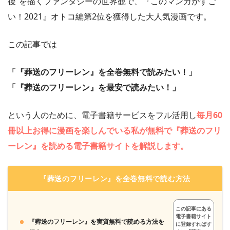
後”を描くファンタジーの世界観で、『このマンガがすご
い！2021』オトコ編第2位を獲得した大人気漫画です。
この記事では
「『葬送のフリーレン』を全巻無料で読みたい！」
「『葬送のフリーレン』を最安で読みたい！」
という人のために、電子書籍サービスをフル活用し
毎月60
冊以上お得に漫画を楽しんでいる私が無料で『葬送のフリ
ーレン』を読める電子書籍サイトを解説します。
『葬送のフリーレン』を全巻無料で読む方法
この記事にある
電子書籍サイト
『葬送のフリーレン』を実質無料で読める方法を
に登録すればす