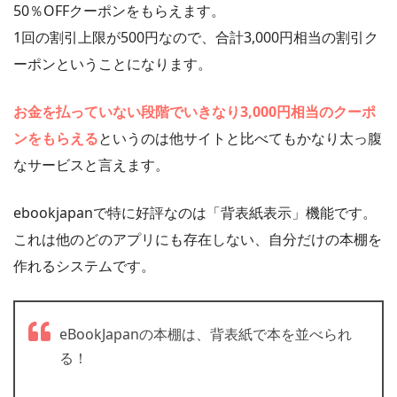
50％OFFクーポンをもらえます。
1回の割引上限が500円なので、合計3,000円相当の割引ク
ーポンということになります。
お金を払っていない段階でいきなり3,000円相当のクーポ
ンをもらえる
というのは他サイトと比べてもかなり太っ腹
なサービスと言えます。
ebookjapanで特に好評なのは「背表紙表示」機能です。
これは他のどのアプリにも存在しない、自分だけの本棚を
作れるシステムです。
eBookJapanの本棚は、背表紙で本を並べられ
る！