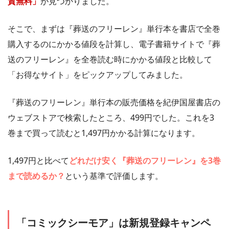
質無料」
が見つかりました。
そこで、まずは『葬送のフリーレン』単行本を書店で全巻
購入するのにかかる値段を計算し、電子書籍サイトで『葬
送のフリーレン』を全巻読む時にかかる値段と比較して
「お得なサイト」をピックアップしてみました。
『葬送のフリーレン』単行本の販売価格を紀伊国屋書店の
ウェブストアで検索したところ、499円でした。これを3
巻まで買って読むと1,497円かかる計算になります。
1,497円と比べて
どれだけ安く『葬送のフリーレン』を3巻
まで読めるか？
という基準で評価します。
「コミックシーモア」は新規登録キャンペ