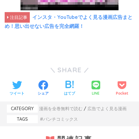
インスタ・YouTubeでよく見る漫画広告まと
注目記事
め！思い出せない広告を完全網羅！
SHARE
ツイート
シェア
はてブ
Pocket
LINE
CATEGORY
漫画を全巻無料で読む
広告でよく見る漫画
TAGS
バンチコミックス