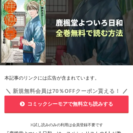
本記事のリンクには広告が含まれています。
新規無料会員は70％OFFクーポン貰える！
コミックシーモアで無料立ち読みする
※試し読みのみの利用は会員登録不要です