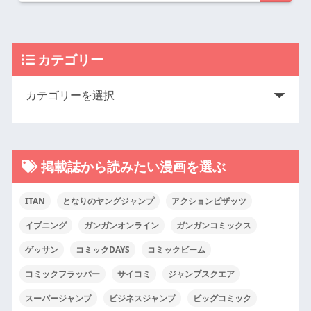
カテゴリー
掲載誌から読みたい漫画を選ぶ
ITAN
となりのヤングジャンプ
アクションピザッツ
イブニング
ガンガンオンライン
ガンガンコミックス
ゲッサン
コミックDAYS
コミックビーム
コミックフラッパー
サイコミ
ジャンプスクエア
スーパージャンプ
ビジネスジャンプ
ビッグコミック