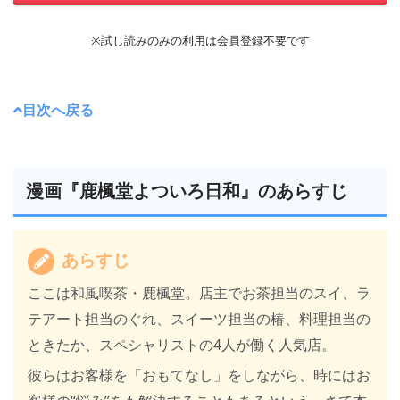
※試し読みのみの利用は会員登録不要です
目次へ戻る
漫画『鹿楓堂よついろ日和』のあらすじ
あらすじ
ここは和風喫茶・鹿楓堂。店主でお茶担当のスイ、ラ
テアート担当のぐれ、スイーツ担当の椿、料理担当の
ときたか、スペシャリストの4人が働く人気店。
彼らはお客様を「おもてなし」をしながら、時にはお