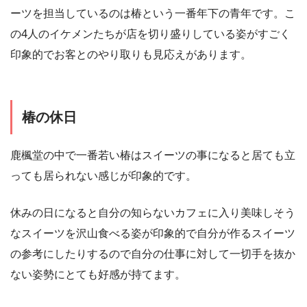
ーツを担当しているのは椿という一番年下の青年です。こ
の4人のイケメンたちが店を切り盛りしている姿がすごく
印象的でお客とのやり取りも見応えがあります。
椿の休日
鹿楓堂の中で一番若い椿はスイーツの事になると居ても立
っても居られない感じが印象的です。
休みの日になると自分の知らないカフェに入り美味しそう
なスイーツを沢山食べる姿が印象的で自分が作るスイーツ
の参考にしたりするので自分の仕事に対して一切手を抜か
ない姿勢にとても好感が持てます。