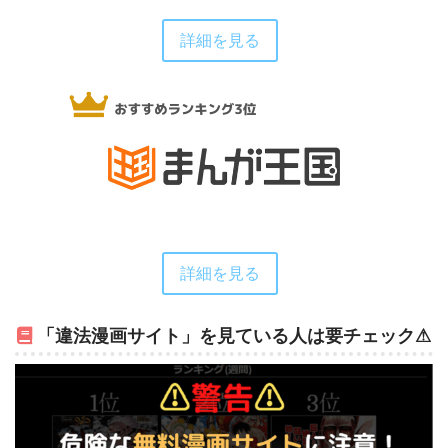
詳細を見る
詳細を見る
「違法漫画サイト」を見ている人は要チェック⚠