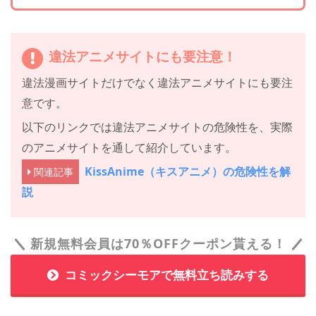
違法アニメサイトにも要注意！
違法漫画サイトだけでなく違法アニメサイトにも要注
意です。
以下のリンクでは違法アニメサイトの危険性を、実際
のアニメサイトを通して紹介しています。
KissAnime（キスアニメ）の危険性を解
関連記事
説
新規無料会員は70％OFFクーポン貰える！
コミックシーモアで無料立ち読みする