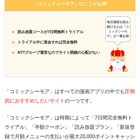
「コミックシーモア」のここがお得
毎月漫画を読み
続ける人は「コ
読み放題コースが7日間無料トライアル
ミックシーモ
ア」が一番お得
トライアル中に退会すれば完全無料
NTTグループ運営なのでサイト閉鎖の心配がない
「コミックシーモア」はすべての漫画アプリの中でも
圧倒
的におすすめしたいサイト
の一つです。
「コミックシーモア」は時期によって「7日間完全無料ト
ライアル」「半額クーポン」「読み放題プラン」「新規登
録で月額メニューの支払いが最大20,000ポイントキャッシ