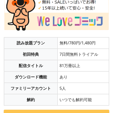
読み放題プラン
無料/780円/1,480円
初回特典
7日間無料トライアル
配信タイトル
81万冊以上
ダウンロード機能
あり
ファミリーアカウント
5人
解約
いつでも解約可能