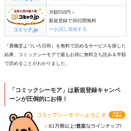
月額550円～
新規登録で30日間無料
>>お試し登録する
コミック.jp
『鹿楓堂よついろ日和』を無料で読めるサービスを探した
結果、コミックシーモアで最もお得に無料立ち読み＆半額
で読めることがわかりました。
「コミックシーモア」は新規登録キャンペ
ーンが圧倒的にお得！