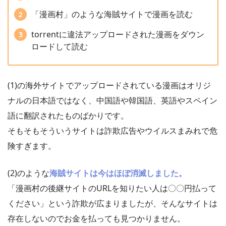
「漫画村」のような海賊サイトで漫画を読む
torrentに違法アップロードされた漫画をダウン
ロードして読む
(1)の海外サイトでアップロードされている漫画はオリジ
ナルの日本語ではなく、中国語や韓国語、英語やスペイン
語に翻訳されたものばかりです。
そもそもそういうサイトは詐欺広告やウイルスまみれで危
険すぎます。
(2)のような
海賊サイトは今はほぼ消滅しました。
「漫画村の後継サイトのURLを知りたい人は〇〇円払って
ください」という詐欺が広まりましたが、そんなサイトは
存在しないのでお金を払っても見つかりません。