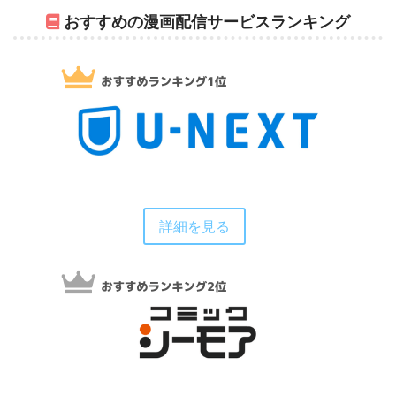
おすすめの漫画配信サービスランキング
詳細を見る