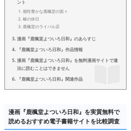
ント
個性豊かな鹿楓堂の面々
椿の休日
鹿楓堂のライバル店
漫画『鹿楓堂よついろ日和』のあらすじ
『鹿楓堂よついろ日和』作品情報
漫画『鹿楓堂よついろ日和』を無料漫画サイトで違
法に読むことはできません
『鹿楓堂よついろ日和』関連作品
漫画『鹿楓堂よついろ日和』を実質無料で
読めるおすすめ電子書籍サイトを比較調査