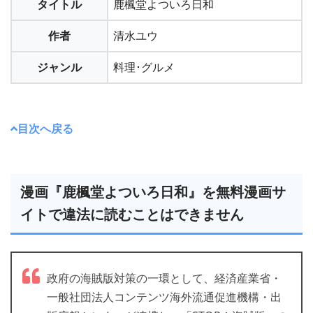
タイトル
鹿楓堂よついろ日和
作者
清水ユウ
ジャンル
料理･グルメ
目次へ戻る
漫画『鹿楓堂よついろ日和』を無料漫画サ
イトで違法に読むことはできません
政府の海賊版対策の一環として、経済産業省・
一般社団法人コンテンツ海外流通促進機構・出