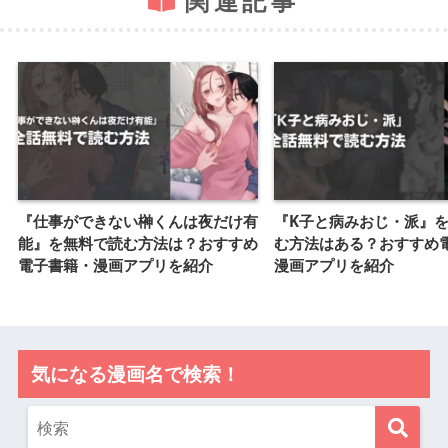
関連記事
『仕事ができない榊くんは夜だけ有
『K子と病みおじ・派』
能』を無料で読む方法は？おすすめ
む方法はある？おすすめ
電子書籍・漫画アプリを紹介
漫画アプリを紹介
気になる漫画名で検索！