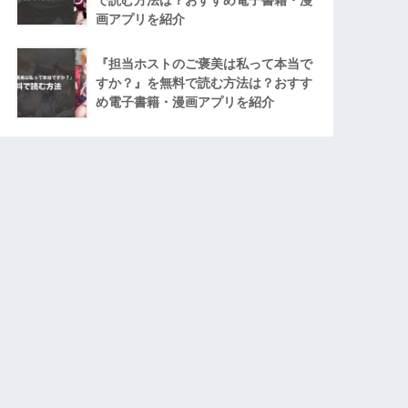
画アプリを紹介
『担当ホストのご褒美は私って本当で
すか？』を無料で読む方法は？おすす
め電子書籍・漫画アプリを紹介