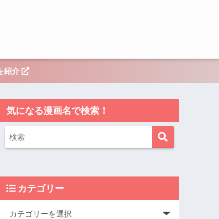
を紹介
気になる漫画名で検索！
カテゴリー