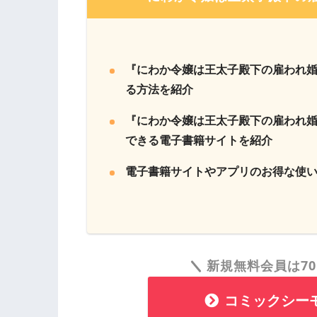
『にわか令嬢は王太子殿下の雇われ
る方法を紹介
『にわか令嬢は王太子殿下の雇われ
できる電子書籍サイトを紹介
電子書籍サイトやアプリのお得な使
新規無料会員は70
コミックシー