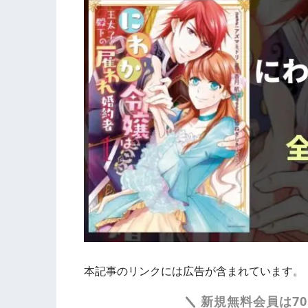
本記事のリンクには広告が含まれています。
新規無料会員は70