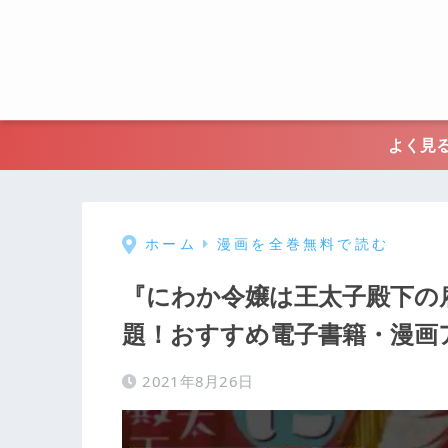
よく見る
ホーム
漫画を全巻無料で読む
『にわか令嬢は王太子殿下の
題！おすすめ電子書籍・漫画
2021年8月26日