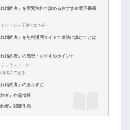
われ婚約者』を実質無料で読めるおすすめ電子書籍
ャンペーンが圧倒的にお得！
われ婚約者』を無料漫画サイトで違法に読むことは
われ婚約者』の感想・おすすめポイント
ンデレラストーリー
感情移入できる
われ婚約者』のあらすじ
婚約者』作品情報
婚約者』関連作品