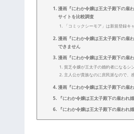
漫画『にわか令嬢は王太子殿下の雇
サイトを比較調査
「コミックシーモア」は新規登録キ
漫画『にわか令嬢は王太子殿下の雇
できません
漫画『にわか令嬢は王太子殿下の雇
貧乏令嬢が王太子の婚約者になるシ
主人公が貴族なのに庶民派なので、
漫画『にわか令嬢は王太子殿下の雇
『にわか令嬢は王太子殿下の雇われ
『にわか令嬢は王太子殿下の雇われ