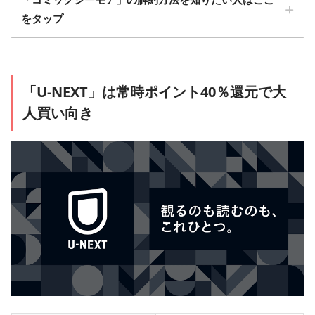
「コミックシーモア」に無料会員登録する
をタップ
1
「会員サービス」から「月額メニューの解約」を
「U-NEXT」は常時ポイント40％還元で大
選択すれば解約完了です
人買い向き
＞＞「コミックシーモア」に会員登録する
2
メールアドレス、Twitter、LINE ID、グーグルなどから会員登
「コミックシーモア」自体を退会することもでき
録できます。
ます
2
月額メニューに登録する