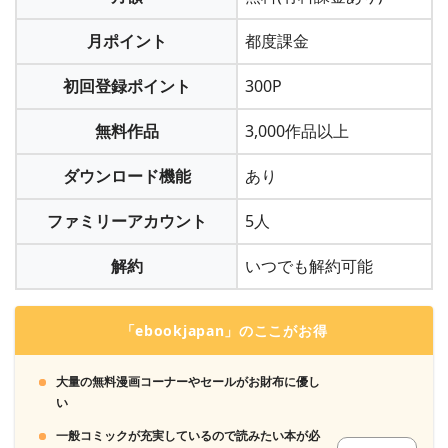
月ポイント
都度課金
初回登録ポイント
300P
無料作品
3,000作品以上
ダウンロード機能
あり
ファミリーアカウント
5人
「月額コース登録」ならクレジット決済かキャリア決済。
「ポイントを購入」ならそれに加えて「楽天ペイ」
解約
いつでも解約可能
「WebMoney」「LINE Pay」「Apple Pay」「Amazon Pay」
「atone(翌月コンビニ払い)」も利用できます。
「ebookjapan」のここがお得
2
解約完了です
3
大量の無料漫画コーナーやセールがお財布に優し
ポイントを獲得し、好きな漫画を購入します
い
一般コミックが充実しているので読みたい本が必