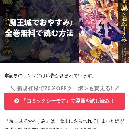
本記事のリンクには広告が含まれています。
新規登録で70％OFFクーポンも貰える!
「コミックシーモア」で漫画を試し読み！
『魔王城でおやすみ』は、魔王にさらわれてしまった姫が