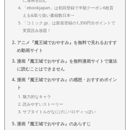
に漫画を読む
「ebookjapan」は初回登録で半額クーポン6枚貰
える&取り扱い書籍数日本一
「コミック.jp」は新規登録の1,350円分ポイントで
実質読み放題！
アニメ『魔王城でおやすみ』を無料で見れるおすす
め動画サイト
漫画『魔王城でおやすみ』を無料漫画サイトで違法
に読むことはできません
漫画『魔王城でおやすみ』の感想・おすすめポイン
ト
魅力的なキャラ
読みやすいストーリー
サブタイトルがなにげにパロディっぽい
漫画『魔王城でおやすみ』のあらすじ