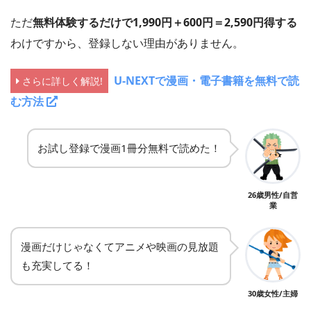
ただ
無料体験するだけで1,990円＋600円＝2,590円得する
わけですから、登録しない理由がありません。
U-NEXTで漫画・電子書籍を無料で読
さらに詳しく解説!
む方法
お試し登録で漫画1冊分無料で読めた！
26歳男性/自営
業
漫画だけじゃなくてアニメや映画の見放題
も充実してる！
30歳女性/主婦