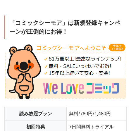
「コミックシーモア」は新規登録キャンペ
ーンが圧倒的にお得！
読み放題プラン
無料/780円/1,480円
初回特典
7日間無料トライアル