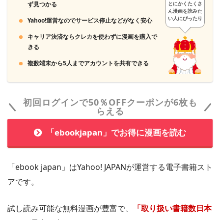
ず見つかる
とにかくたくさ
ん漫画を読みた
い人にぴったり
Yahoo!運営なのでサービス停止などがなく安心
キャリア決済ならクレカを使わずに漫画を購入で
きる
複数端末から5人までアカウントを共有できる
初回ログインで50％OFFクーポンが6枚も
「まんが王国」は月額コース以外は都度課金なので、アカウ
らえる
ントを削除しなくても勝手にお金が引き落とされる心配はあ
りません。
「ebookjapan」でお得に漫画を読む
＞＞「まんが王国」に会員登録する
「ebook japan」はYahoo! JAPANが運営する電子書籍スト
アです。
まんが王国では最大50％ポイント還元されるので超お得に漫
画を購入できます。
試し読み可能な無料漫画が豊富で、
「取り扱い書籍数日本