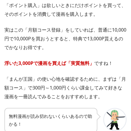
「ポイント購入」は欲しいときにだけポイントを買って、
そのポイントを消費して漫画を購入します。
実はこの「月額コース登録」をしていれば、普通に10,000
円で10,000Pを買おうとすると、特典で13,000P貰えるの
でかなりお得です。
浮いた3,000Pで漫画を買えば「実質無料」
ですね！
「まんが王国」の使い心地を確認するために、まずは「月
額コース」で300円～1,000円くらい課金してみて好きな
漫画を一冊読んでみることをおすすめします。
無料漫画が読み切れないくらいあるので助
かる！