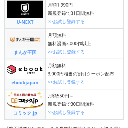
月額1,990円
新規登録で31日間無料
>>お試し登録する
U-NEXT
月額無料
無料漫画3,000作以上
>>お試し登録する
まんが王国
月額無料
3,000円相当の割引クーポン配布
>>お試し登録する
ebookjapan
月額550円～
新規登録で30日間無料
>>お試し登録する
コミック.jp