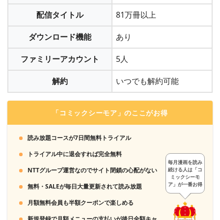
配信タイトル
81万冊以上
ダウンロード機能
あり
ファミリーアカウント
5人
解約
いつでも解約可能
「コミックシーモア」のここがお得
読み放題コースが7日間無料トライアル
トライアル中に退会すれば完全無料
毎月漫画を読み
NTTグループ運営なのでサイト閉鎖の心配がない
続ける人は「コ
ミックシーモ
ア」が一番お得
無料・SALEが毎日大量更新されて読み放題
月額無料会員も半額クーポンで楽しめる
新規登録で月額メニューの支払いが後日全額キャ