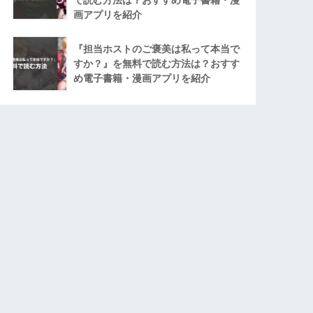
画アプリを紹介
『担当ホストのご褒美は私って本当で
すか？』を無料で読む方法は？おすす
め電子書籍・漫画アプリを紹介