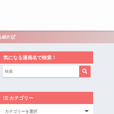
を紹介
気になる漫画名で検索！
カテゴリー