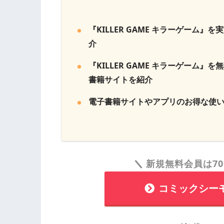
『KILLER GAME キラーゲーム』
介
『KILLER GAME キラーゲーム』
書籍サイトを紹介
電子書籍サイトやアプリのお得な使
新規無料会員は70
コミックシー