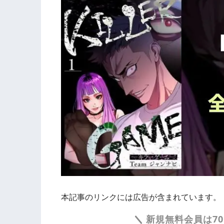
本記事のリンクには広告が含まれています。
新規無料会員は70