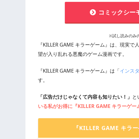
コミックシー
※試し読みのみ
『KILLER GAME キラーゲーム』は、
望が入り乱れる悪魔のゲーム漫画です。
『KILLER GAME キラーゲーム』は「
インスタ
す。
「広告だけじゃなくて内容も知りたい！」
と
いる私がお得に『KILLER GAME キラー
『KILLER GAME 