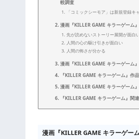
較調査
「コミックシーモア」は新規登録キ
漫画『KILLER GAME キラーゲ
先が読めないストーリー展開が面白
人間の心の駆け引きが面白い
人間の怖さが分かる
漫画『KILLER GAME キラーゲー
『KILLER GAME キラーゲーム』作
漫画『KILLER GAME キラーゲ
『KILLER GAME キラーゲーム』関
漫画『KILLER GAME キラー