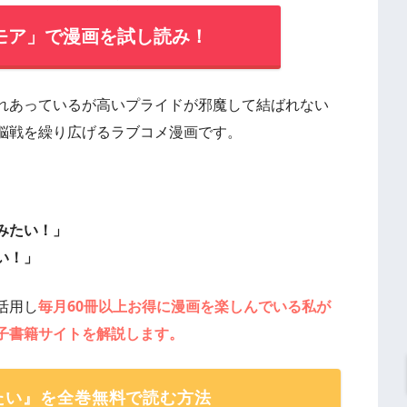
モア」で漫画を試し読み！
れあっているが高いプライドが邪魔して結ばれない
脳戦を繰り広げるラブコメ漫画です。
みたい！」
い！」
活用し
毎月60冊以上お得に漫画を楽しんでいる私が
子書籍サイトを解説します。
たい』を全巻無料で読む方法