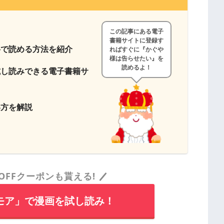
この記事にある電子
書籍サイトに登録す
料で読める方法を紹介
ればすぐに『かぐや
様は告らせたい』を
読めるよ！
試し読みできる電子書籍サ
い方を解説
OFFクーポンも貰える!
モア」で漫画を試し読み！