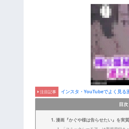
インスタ・YouTubeでよく
注目記事
目次
漫画『かぐや様は告らせたい』を実
「コミックシーモア」は新規登録キ