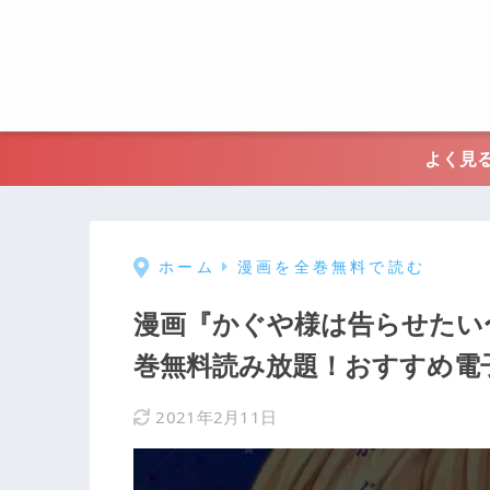
よく見る
ホーム
漫画を全巻無料で読む
漫画『かぐや様は告らせたい
巻無料読み放題！おすすめ電
2021年2月11日