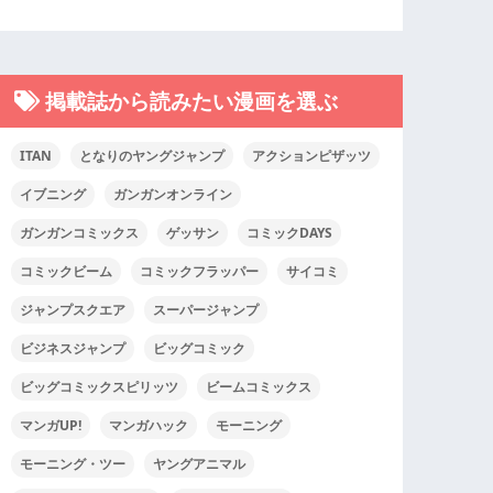
掲載誌から読みたい漫画を選ぶ
ITAN
となりのヤングジャンプ
アクションピザッツ
イブニング
ガンガンオンライン
ガンガンコミックス
ゲッサン
コミックDAYS
コミックビーム
コミックフラッパー
サイコミ
ジャンプスクエア
スーパージャンプ
ビジネスジャンプ
ビッグコミック
ビッグコミックスピリッツ
ビームコミックス
マンガUP!
マンガハック
モーニング
モーニング・ツー
ヤングアニマル