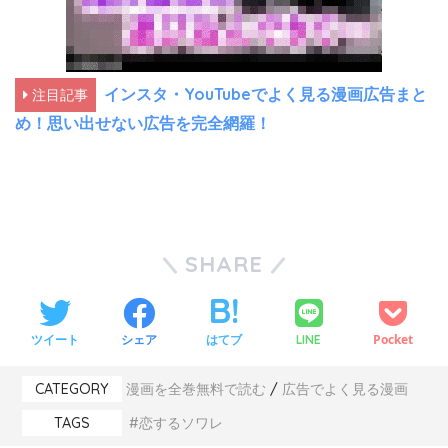
インスタ・YouTubeでよく見る漫画広告まと
注目記事
め！思い出せない広告を完全網羅！
SHARE
ツイート
シェア
はてブ
Pocket
LINE
CATEGORY
漫画を全巻無料で読む
広告でよく見る漫画
TAGS
恋するソワレ