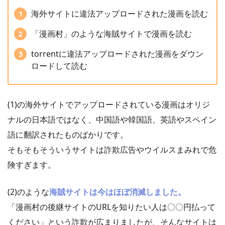
海外サイトに違法アップロードされた漫画を読む
「漫画村」のような海賊サイトで漫画を読む
torrentに違法アップロードされた漫画をダウン
ロードして読む
(1)の海外サイトでアップロードされている漫画はオリジ
ナルの日本語ではなく、中国語や韓国語、英語やスペイン
語に翻訳されたものばかりです。
そもそもそういうサイトは詐欺広告やウイルスまみれで危
険すぎます。
(2)のような
海賊サイトは今はほぼ消滅しました。
「漫画村の後継サイトのURLを知りたい人は〇〇円払って
ください」という詐欺が広まりましたが、そんなサイトは