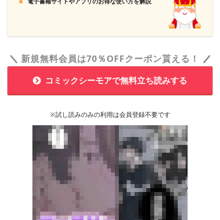
電子書籍サイトやアプリのお得な使い方を解説
新規無料会員は70％OFFクーポン貰える！
コミックシーモアで無料立ち読みする
※試し読みのみの利用は会員登録不要です