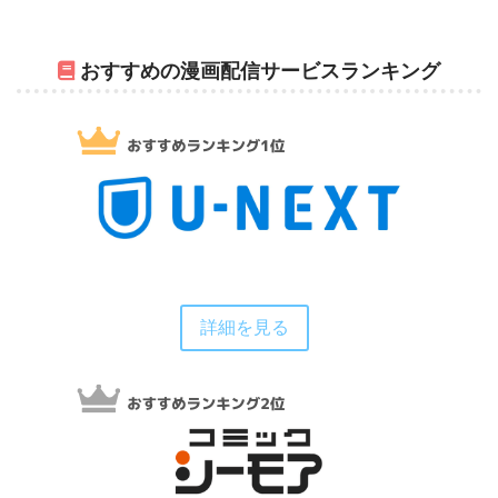
おすすめの漫画配信サービスランキング
詳細を見る