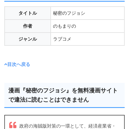
タイトル
秘密のフジョシ
作者
のもまりの
ジャンル
ラブコメ
目次へ戻る
漫画『秘密のフジョシ』を無料漫画サイト
で違法に読むことはできません
政府の海賊版対策の一環として、経済産業省・