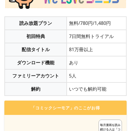
読み放題プラン
無料/780円/1,480円
初回特典
7日間無料トライアル
配信タイトル
81万冊以上
ダウンロード機能
あり
ファミリーアカウント
5人
解約
いつでも解約可能
「コミックシーモア」のここがお得
毎月漫画を読み
続ける人は「コ