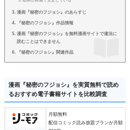
漫画『秘密のフジョシ』のあらすじ
『秘密のフジョシ』作品情報
漫画『秘密のフジョシ』を無料漫画サイトで違法に
読むことはできません
『秘密のフジョシ』関連作品
漫画『秘密のフジョシ』を実質無料で読め
るおすすめ電子書籍サイトを比較調査
月額無料
配信コミック読み放題プランが月額