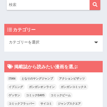
カテゴリー
掲載誌から読みたい漫画を選ぶ
ITAN
となりのヤングジャンプ
アクションピザッツ
イブニング
ガンガンオンライン
ガンガンコミックス
ゲッサン
コミックDAYS
コミックビーム
コミックフラッパー
サイコミ
ジャンプスクエア