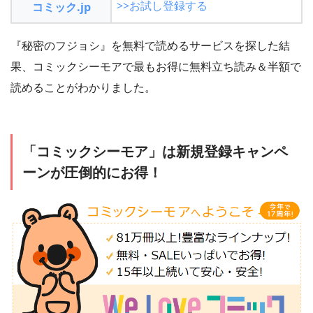
>>お試し登録する
コミック.jp
『秘密のフジョシ』を無料で読めるサービスを探した結
果、コミックシーモアで最もお得に無料立ち読み＆半額で
読めることがわかりました。
「コミックシーモア」は新規登録キャンペ
ーンが圧倒的にお得！