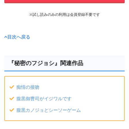
※試し読みのみの利用は会員登録不要です
目次へ戻る
『秘密のフジョシ』関連作品
痴情の接吻
腹黒御曹司がイジワルです
腹黒カノジョとシーソーゲーム