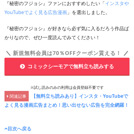
『秘密のフジョシ』ファンにおすすめしたい「
インスタや
YouTubeでよく見る広告漫画
」を選出しました。
『秘密のフジョシ』が好きなら必ず気に入るだろう作品ば
かりなので、ぜひ一度読んでみてください！
新規無料会員は70％OFFクーポン貰える！
コミックシーモアで無料立ち読みする
※試し読みのみの利用は会員登録不要です
【無料立ち読みあり】インスタ・YouTubeで
関連記事
よく見る漫画広告まとめ！思い出せない広告を完全網羅！
目次へ戻る