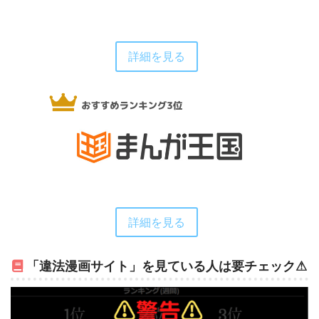
詳細を見る
詳細を見る
「違法漫画サイト」を見ている人は要チェック⚠