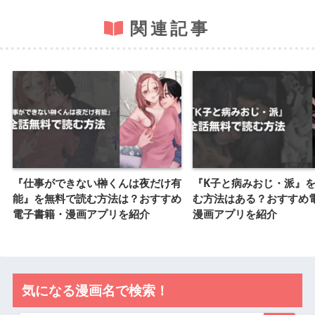
関連記事
『仕事ができない榊くんは夜だけ有
『K子と病みおじ・派』
能』を無料で読む方法は？おすすめ
む方法はある？おすすめ
電子書籍・漫画アプリを紹介
漫画アプリを紹介
気になる漫画名で検索！