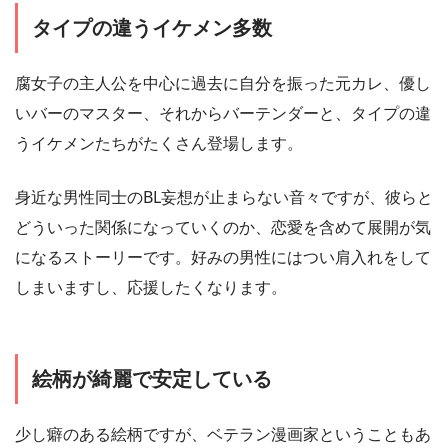
タイプの違うイケメン多数
腐女子の主人公を中心に過去に自分を振った元カレ、優し
いバーのマスター、それからバーテンダーと、タイプの違
うイケメンたちがたくさん登場します。
身近な男性同士のBL妄想が止まらない音々ですが、彼らと
どういった関係になっていくのか、恋愛を含めて展開が気
になるストーリーです。好みの男性にはつい肩入れをして
しまいますし、応援したくなります。
絵柄が綺麗で安定している
少し癖のある絵柄ですが、ベテラン漫画家ということもあ