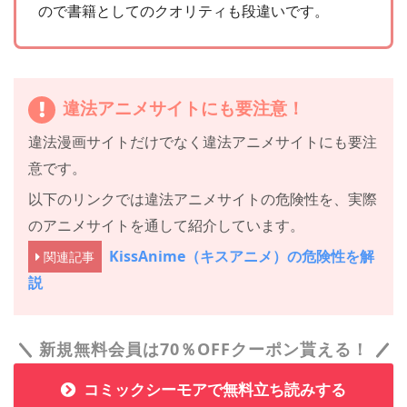
ので書籍としてのクオリティも段違いです。
違法アニメサイトにも要注意！
違法漫画サイトだけでなく違法アニメサイトにも要注
意です。
以下のリンクでは違法アニメサイトの危険性を、実際
のアニメサイトを通して紹介しています。
KissAnime（キスアニメ）の危険性を解
関連記事
説
新規無料会員は70％OFFクーポン貰える！
コミックシーモアで無料立ち読みする