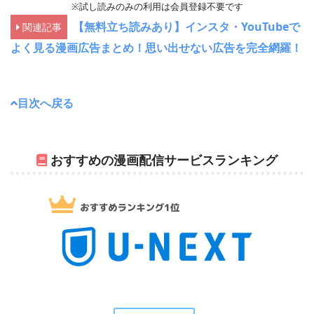
※試し読みのみの利用は会員登録不要です
【無料立ち読みあり】インスタ・YouTubeで
関連記事
よく見る漫画広告まとめ！思い出せない広告を完全網羅！
目次へ戻る
おすすめの漫画配信サービスランキング