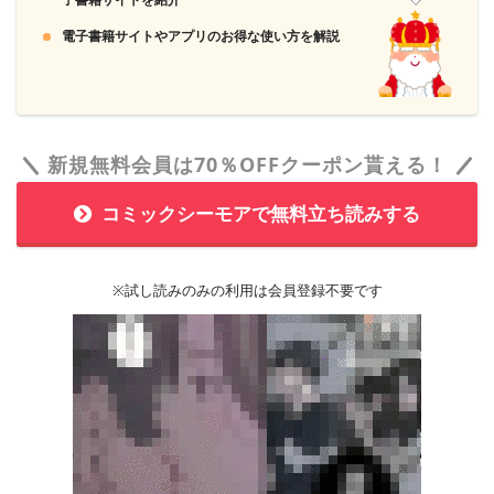
電子書籍サイトやアプリのお得な使い方を解説
新規無料会員は70％OFFクーポン貰える！
コミックシーモアで無料立ち読みする
※試し読みのみの利用は会員登録不要です