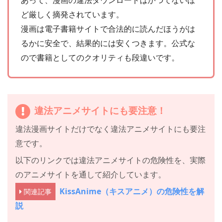
ど厳しく摘発されています。
漫画は電子書籍サイトで合法的に読んだほうがは
るかに安全で、結果的には安くつきます。公式な
ので書籍としてのクオリティも段違いです。
違法アニメサイトにも要注意！
違法漫画サイトだけでなく違法アニメサイトにも要注
意です。
以下のリンクでは違法アニメサイトの危険性を、実際
のアニメサイトを通して紹介しています。
KissAnime（キスアニメ）の危険性を解
関連記事
説