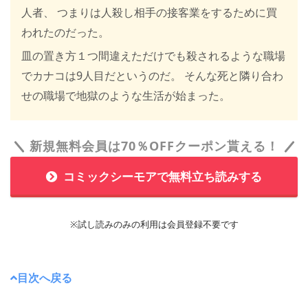
人者、 つまりは人殺し相手の接客業をするために買
われたのだった。
皿の置き方１つ間違えただけでも殺されるような職場
でカナコは9人目だというのだ。 そんな死と隣り合わ
せの職場で地獄のような生活が始まった。
新規無料会員は70％OFFクーポン貰える！
コミックシーモアで無料立ち読みする
※試し読みのみの利用は会員登録不要です
目次へ戻る