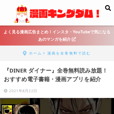
よく見る漫画広告まとめ！インスタ・YouTubeで気になる
あのマンガを紹介
ホーム
漫画を全巻無料で読む
『DINER ダイナー』全巻無料読み放題！
おすすめ電子書籍・漫画アプリを紹介
2021年8月22日