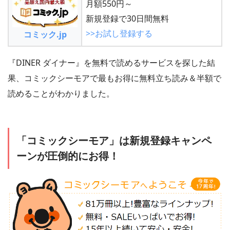
月額550円～
新規登録で30日間無料
>>お試し登録する
コミック.jp
『DINER ダイナー』を無料で読めるサービスを探した結
果、コミックシーモアで最もお得に無料立ち読み＆半額で
読めることがわかりました。
「コミックシーモア」は新規登録キャンペ
ーンが圧倒的にお得！