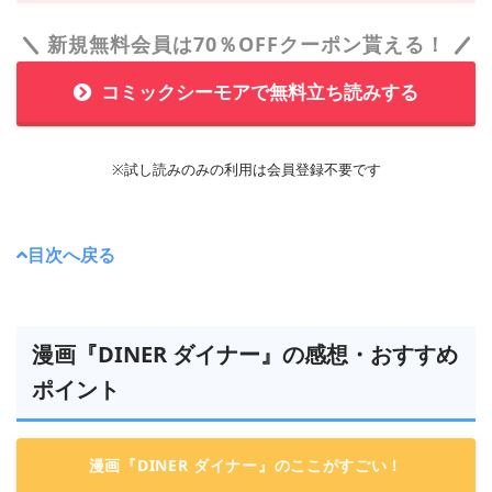
新規無料会員は70％OFFクーポン貰える！
コミックシーモアで無料立ち読みする
※試し読みのみの利用は会員登録不要です
目次へ戻る
漫画『DINER ダイナー』の感想・おすすめ
ポイント
漫画『DINER ダイナー』のここがすごい！