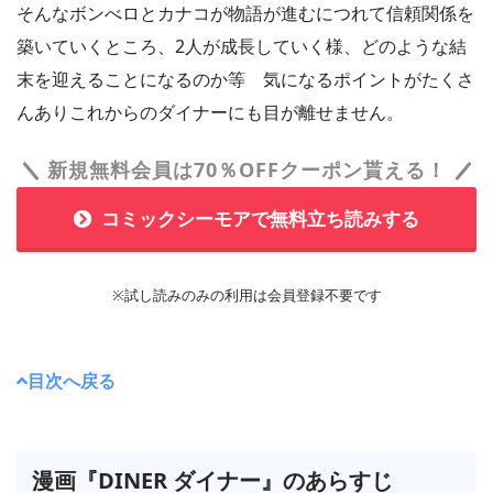
そんなボンべロとカナコが物語が進むにつれて信頼関係を
築いていくところ、2人が成長していく様、どのような結
末を迎えることになるのか等 気になるポイントがたくさ
んありこれからのダイナーにも目が離せません。
新規無料会員は70％OFFクーポン貰える！
コミックシーモアで無料立ち読みする
※試し読みのみの利用は会員登録不要です
目次へ戻る
漫画『DINER ダイナー』のあらすじ