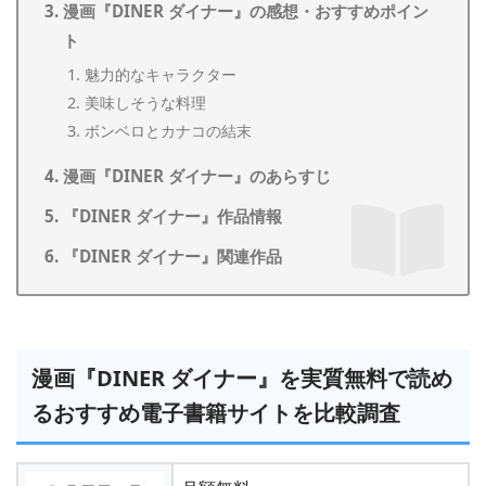
漫画『DINER ダイナー』の感想・おすすめポイン
ト
魅力的なキャラクター
美味しそうな料理
ボンベロとカナコの結末
漫画『DINER ダイナー』のあらすじ
『DINER ダイナー』作品情報
『DINER ダイナー』関連作品
漫画『DINER ダイナー』を実質無料で読め
るおすすめ電子書籍サイトを比較調査