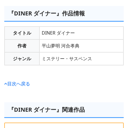
『DINER ダイナー』作品情報
タイトル
DINER ダイナー
作者
平山夢明 河合孝典
ジャンル
ミステリー・サスペンス
目次へ戻る
『DINER ダイナー』関連作品