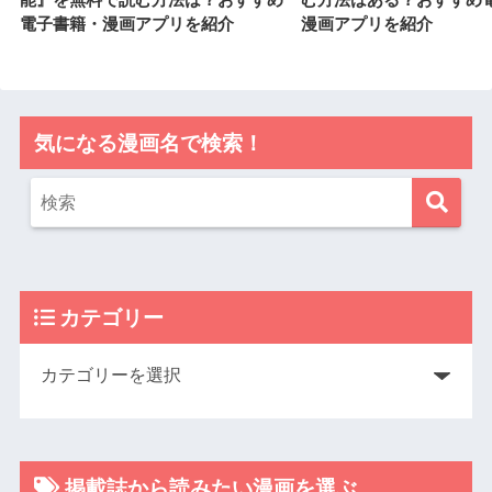
電子書籍・漫画アプリを紹介
漫画アプリを紹介
気になる漫画名で検索！
カテゴリー
掲載誌から読みたい漫画を選ぶ