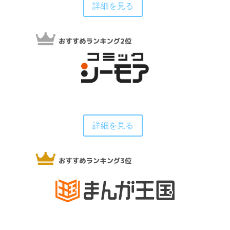
詳細を見る
詳細を見る