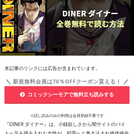
本記事のリンクには広告が含まれています。
新規無料会員は70％OFFクーポン貰える！
コミックシーモアで無料立ち読みする
※試し読みのみの利用は会員登録不要です
『DINER ダイナー』は、小銭欲しさから闇サイトのバイ
トへ足を踏み入れた女性が、犯罪へと巻き込まれ絶体絶命