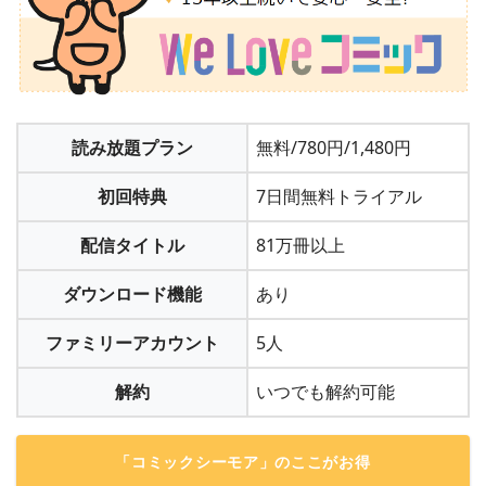
読み放題プラン
無料/780円/1,480円
初回特典
7日間無料トライアル
配信タイトル
81万冊以上
ダウンロード機能
あり
ファミリーアカウント
5人
解約
いつでも解約可能
「コミックシーモア」のここがお得