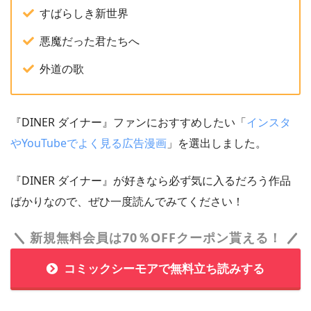
すばらしき新世界
悪魔だった君たちへ
外道の歌
『DINER ダイナー』ファンにおすすめしたい「
インスタ
やYouTubeでよく見る広告漫画
」を選出しました。
『DINER ダイナー』が好きなら必ず気に入るだろう作品
ばかりなので、ぜひ一度読んでみてください！
新規無料会員は70％OFFクーポン貰える！
コミックシーモアで無料立ち読みする