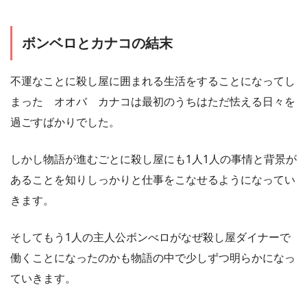
ボンベロとカナコの結末
不運なことに殺し屋に囲まれる生活をすることになってし
まった オオバ カナコは最初のうちはただ怯える日々を
過ごすばかりでした。
しかし物語が進むごとに殺し屋にも1人1人の事情と背景が
あることを知りしっかりと仕事をこなせるようになってい
きます。
そしてもう1人の主人公ボンべロがなぜ殺し屋ダイナーで
働くことになったのかも物語の中で少しずつ明らかになっ
ていきます。