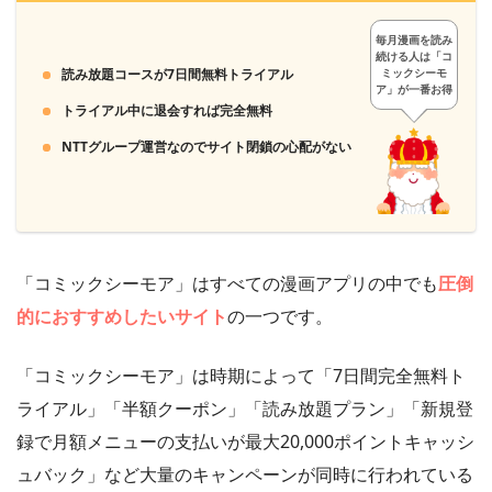
毎月漫画を読み
続ける人は「コ
読み放題コースが7日間無料トライアル
ミックシーモ
ア」が一番お得
トライアル中に退会すれば完全無料
NTTグループ運営なのでサイト閉鎖の心配がない
「コミックシーモア」はすべての漫画アプリの中でも
圧倒
的におすすめしたいサイト
の一つです。
「コミックシーモア」は時期によって「7日間完全無料ト
ライアル」「半額クーポン」「読み放題プラン」「新規登
録で月額メニューの支払いが最大20,000ポイントキャッシ
ュバック」など大量のキャンペーンが同時に行われている