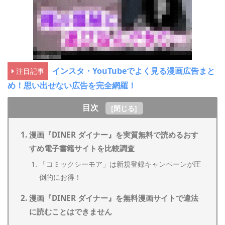
インスタ・YouTubeでよく見る漫画広告まと
注目記事
め！思い出せない広告を完全網羅！
目次
[
閉じる
]
漫画『DINER ダイナー』を実質無料で読めるおす
すめ電子書籍サイトを比較調査
「コミックシーモア」は新規登録キャンペーンが圧
倒的にお得！
漫画『DINER ダイナー』を無料漫画サイトで違法
に読むことはできません