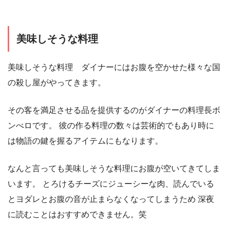
美味しそうな料理
美味しそうな料理 ダイナーにはお腹を空かせた様々な国
の殺し屋がやってきます。
その客を満足させる品を提供するのがダイナーの料理長ボ
ンべロです。 彼の作る料理の数々は芸術的でもあり時に
は物語の鍵を握るアイテムにもなります。
なんと言っても美味しそうな料理にお腹が空いてきてしま
います。 とろけるチーズにジューシーな肉、読んでいる
とヨダレとお腹の音が止まらなくなってしまうため 深夜
に読むことはおすすめできません。笑