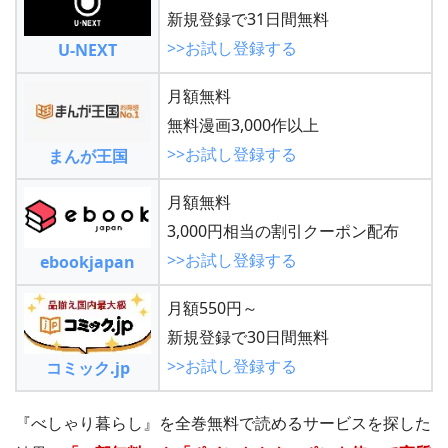
新規登録で31日間無料
>>お試し登録する
U-NEXT
月額無料
無料漫画3,000作以上
>>お試し登録する
まんが王国
月額無料
3,000円相当の割引クーポン配布
>>お試し登録する
ebookjapan
月額550円～
新規登録で30日間無料
>>お試し登録する
コミック.jp
『べしゃり暮らし』を全巻無料で読めるサービスを探した