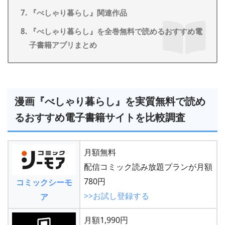
『べしゃり暮らし』関連作品
『べしゃり暮らし』を全巻無料で読めるおすすめ電
子書籍アプリまとめ
漫画『べしゃり暮らし』を実質無料で読め
るおすすめ電子書籍サイトを比較調査
月額無料
配信コミック読み放題プランが月額
780円
コミックシーモ
>>お試し登録する
ア
月額1,990円