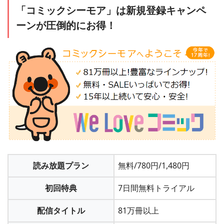
「コミックシーモア」は新規登録キャンペ
ーンが圧倒的にお得！
読み放題プラン
無料/780円/1,480円
初回特典
7日間無料トライアル
配信タイトル
81万冊以上