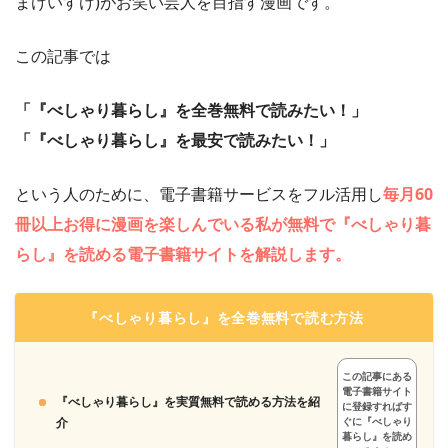
まけいすけ)がお笑い芸人を目指す漫画です。
この記事では
「『べしゃり暮らし』を全巻無料で読みたい！」
「『べしゃり暮らし』を最安で読みたい！」
という人のために、電子書籍サービスをフル活用し
毎月60
冊以上お得に漫画を楽しんでいる私が無料で『べしゃり暮
らし』を読める電子書籍サイトを解説します。
『べしゃり暮らし』を全巻無料で読む方法
この記事にある
電子書籍サイト
『べしゃり暮らし』を実質無料で読める方法を紹
に登録すればす
介
ぐに『べしゃり
暮らし』を読め