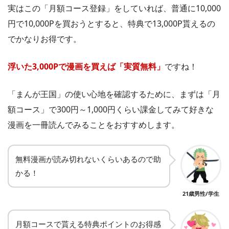
実はこの「月額コース登録」をしていれば、普通に10,000
円で10,000Pを買おうとすると、特典で13,000P貰えるの
でかなりお得です。
浮いた3,000Pで漫画を買えば「実質無料」
ですね！
「まんが王国」の使い心地を確認するために、まずは「月
額コース」で300円～1,000円くらい課金してみて好きな
漫画を一冊読んでみることをおすすめします。
無料漫画が読み切れないくらいあるので助
かる！
21歳男性/学生
月額コースで貰える特典ポイントのお得感