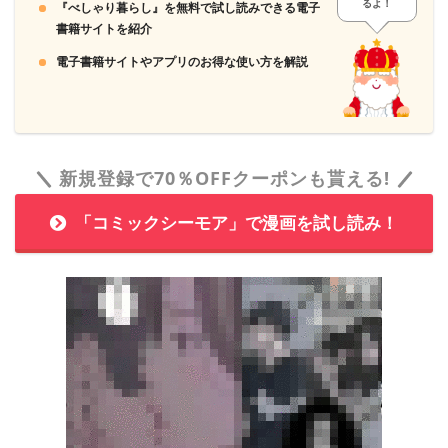
るよ！
『べしゃり暮らし』を無料で試し読みできる電子
書籍サイトを紹介
電子書籍サイトやアプリのお得な使い方を解説
新規登録で70％OFFクーポンも貰える!
「コミックシーモア」で漫画を試し読み！