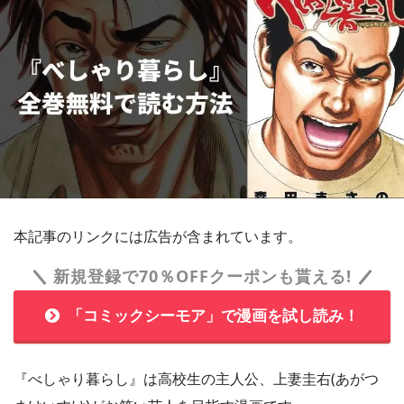
本記事のリンクには広告が含まれています。
新規登録で70％OFFクーポンも貰える!
「コミックシーモア」で漫画を試し読み！
『べしゃり暮らし』は高校生の主人公、上妻圭右(あがつ