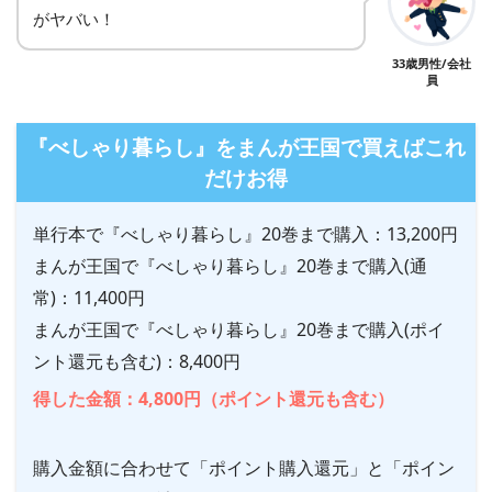
がヤバい！
33歳男性/会社
員
『べしゃり暮らし』をまんが王国で買えばこれ
だけお得
単行本で『べしゃり暮らし』20巻まで購入：13,200円
まんが王国で『べしゃり暮らし』20巻まで購入(通
常)：11,400円
まんが王国で『べしゃり暮らし』20巻まで購入(ポイ
ント還元も含む)：8,400円
得した金額：4,800円（ポイント還元も含む）
購入金額に合わせて「ポイント購入還元」と「ポイン