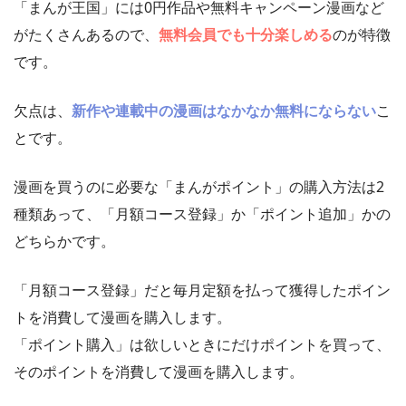
「まんが王国」には0円作品や無料キャンペーン漫画など
がたくさんあるので、
無料会員でも十分楽しめる
のが特徴
です。
欠点は、
新作や連載中の漫画はなかなか無料にならない
こ
とです。
漫画を買うのに必要な「まんがポイント」の購入方法は2
種類あって、「月額コース登録」か「ポイント追加」かの
どちらかです。
「月額コース登録」だと毎月定額を払って獲得したポイン
トを消費して漫画を購入します。
「ポイント購入」は欲しいときにだけポイントを買って、
そのポイントを消費して漫画を購入します。