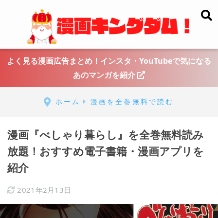
よく見る漫画広告まとめ！インスタ・YouTubeで気になる
あのマンガを紹介
ホーム
漫画を全巻無料で読む
漫画『べしゃり暮らし』を全巻無料読み
放題！おすすめ電子書籍・漫画アプリを
紹介
2021年2月13日