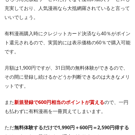
充実しており、人気漫画なら大抵網羅されていると言って
いいでしょう。
有料漫画購入時にクレジットカード決済なら40％がポイン
ト還元されるので、実質的には表示価格の60％で購入可能
です。
月額は1,900円ですが、31日間の無料体験ができるので、
その間に登録し続けるかどうか判断できるのは大きなメリ
ットです。
また
新規登録で600円相当のポイントが貰える
ので、一円
も払わずに有料漫画を一冊買えてしまいます。
ただ
無料体験するだけで1,990円＋600円＝2,590円得する