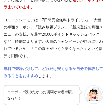
ラまいています。
コミックシーモアは「7日間完全無料トライアル」「大量
の半額クーポン」「読み放題プラン」「新規登録で月額メ
ニューの支払いが最大20,000ポイントキャッシュバック」
など、時期によりますが大量のキャンペーンが同時に行わ
れているため、「この漫画がいくら安くなった」という計
算は困難です。
無料で登録だけして、どれだけ安くなるか自分で体験して
みることをおすすめ
します。
クーポンで読みたかった漫画が全巻半額に
なった！