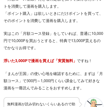
トを消費して漫画を購入します。
「ポイント購入」は欲しいときにだけポイントを買って、
そのポイントを消費して漫画を購入します。
実はこの「月額コース登録」をしていれば、普通に10,000
円で10,000Pを買おうとすると、特典で13,000P貰えるの
でかなりお得です。
浮いた3,000Pで漫画を買えば「実質無料」
ですね！
「まんが王国」の使い心地を確認するために、まずは「月
額コース」で300円～1,000円くらい課金してみて好きな
漫画を一冊読んでみることをおすすめします。
無料漫画が読み切れないくらいあるので助