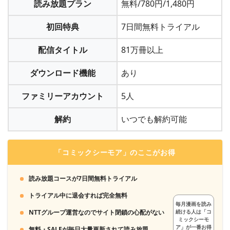
読み放題プラン
無料/780円/1,480円
初回特典
7日間無料トライアル
配信タイトル
81万冊以上
ダウンロード機能
あり
ファミリーアカウント
5人
解約
いつでも解約可能
「コミックシーモア」のここがお得
読み放題コースが7日間無料トライアル
トライアル中に退会すれば完全無料
毎月漫画を読み
NTTグループ運営なのでサイト閉鎖の心配がない
続ける人は「コ
ミックシーモ
ア」が一番お得
無料・SALEが毎日大量更新されて読み放題