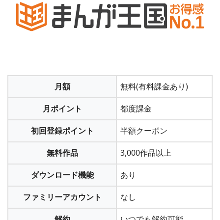
＞＞「U-NEXT」の無料トライアルに加入する
2
2
「ご利用中のサービス」の下の「解約はこちら」
お客様情報を入力する
をクリックし、「次へ」をクリックし、同意して
月額
無料(有料課金あり)
名前や生年月日、メールアドレス、パスワードなどを入力す
解約します
る。
月ポイント
都度課金
初回登録ポイント
半額クーポン
3
クレジットカードもしくは楽天payを設定して申し
無料作品
3,000作品以上
込めば登録は完了
ダウンロード機能
あり
ファミリーアカウント
なし
3
解約完了です
解約
いつでも解約可能