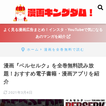
よく見る漫画広告まとめ！インスタ・YouTubeで気になる
あのマンガを紹介
ホーム
漫画を全巻無料で読む
漫画『ベルセルク』を全巻無料読み放
題！おすすめ電子書籍・漫画アプリを紹
介
2021年3月4日