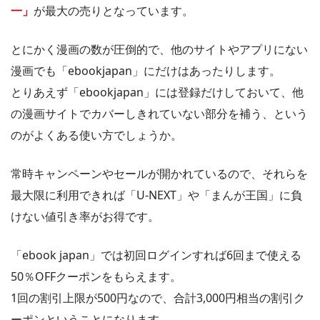
一」
が最大の売りとなっています。
とにかく漫画の数が圧倒的で、他のサイトやアプリにない
漫画でも「ebookjapan」にだけはあったりします。
とりあえず「ebookjapan」には登録だけしておいて、他
の漫画サイトでカバーしきれていない部分を補う、という
のがよくある使い方でしょうか。
常時キャンペーンやセールが開かれているので、それらを
最大限に利用できれば「U-NEXT」や「まんが王国」に負
けない値引き率がお得です。
「ebook japan」では初回ログインすれば6回まで使える
50％OFFクーポンをもらえます。
1回の割引上限が500円なので、合計3,000円相当の割引ク
ーポンということになります。