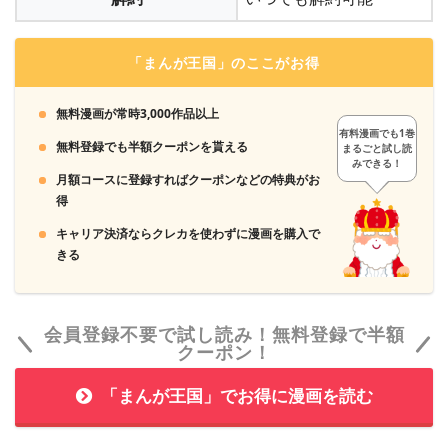
この解約方法さえ覚えておけば、無料期間を過ぎて「U-
NEXT」を使っていないのに月額料金を取られ続けるようなト
「まんが王国」のここがお得
ラブルは起こりません。
＞＞「U-NEXT」の無料トライアルに加入する
無料漫画が常時3,000作品以上
有料漫画でも1巻
無料登録でも半額クーポンを貰える
まるごと試し読
みできる！
月額コースに登録すればクーポンなどの特典がお
得
4
600ポイントを獲得し、31日間無料で「U-NEXT」
キャリア決済ならクレカを使わずに漫画を購入で
を使い放題です。
きる
会員登録不要で試し読み！無料登録で半額
クーポン！
「まんが王国」でお得に漫画を読む