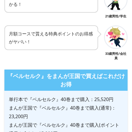
かる！
21歳男性/学生
月額コースで貰える特典ポイントのお得感
がヤバい！
33歳男性/会社
員
『ベルセルク』をまんが王国で買えばこれだけ
お得
単行本で『ベルセルク』40巻まで購入：25,520円
まんが王国で『ベルセルク』40巻まで購入(通常)：
23,200円
まんが王国で『ベルセルク』40巻まで購入(ポイント