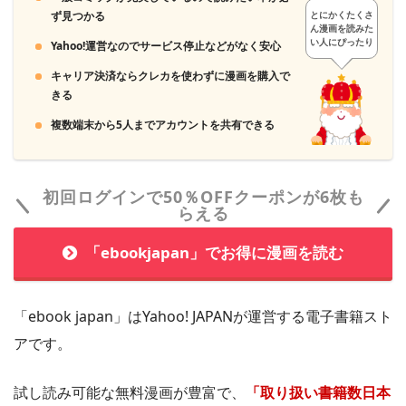
ず見つかる
とにかくたくさ
ん漫画を読みた
い人にぴったり
Yahoo!運営なのでサービス停止などがなく安心
キャリア決済ならクレカを使わずに漫画を購入で
きる
複数端末から5人までアカウントを共有できる
初回ログインで50％OFFクーポンが6枚も
「まんが王国」は月額コース以外は都度課金なので、アカウ
らえる
ントを削除しなくても勝手にお金が引き落とされる心配はあ
りません。
「ebookjapan」でお得に漫画を読む
＞＞「まんが王国」に会員登録する
「ebook japan」はYahoo! JAPANが運営する電子書籍スト
アです。
まんが王国では最大50％ポイント還元されるので超お得に漫
画を購入できます。
試し読み可能な無料漫画が豊富で、
「取り扱い書籍数日本